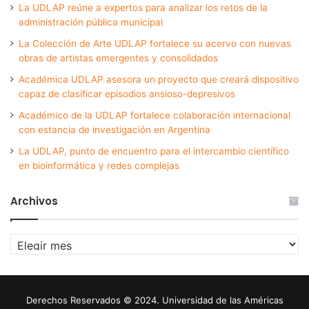
La UDLAP reúne a expertos para analizar los retos de la
administración pública municipal
La Colección de Arte UDLAP fortalece su acervo con nuevas
obras de artistas emergentes y consolidados
Académica UDLAP asesora un proyecto que creará dispositivo
capaz de clasificar episodios ansioso-depresivos
Académico de la UDLAP fortalece colaboración internacional
con estancia de investigación en Argentina
La UDLAP, punto de encuentro para el intercambio científico
en bioinformática y redes complejas
Archivos
Archivos
Derechos Reservados © 2024. Universidad de las Américas