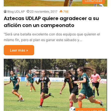
Comunidad
Blog UDLAP
23 noviembre, 2017
766
Aztecas UDLAP quiere agradecer a su
afición con un campeonato
“Será una batalla excelente con dos equipos que quieren el
mismo fin, pero el plan es ganar este sábado y…
Leer más »