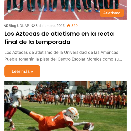
Atletismo
Blog UDLAP
3 diciembre, 2015
829
Los Aztecas de atletismo en la recta
final de la temporada
Los Aztecas de atletismo de la Universidad de las Américas
Puebla tomarán la pista del Centro Escolar Morelos como su…
Leer más »