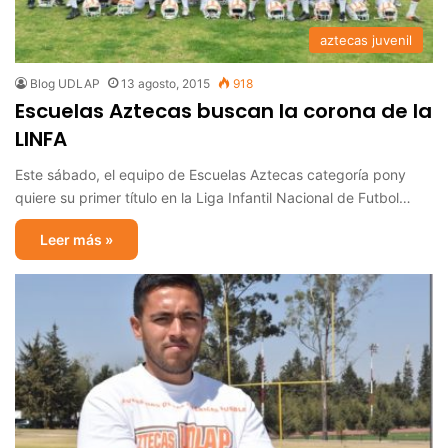
aztecas juvenil
Blog UDLAP
13 agosto, 2015
918
Escuelas Aztecas buscan la corona de la
LINFA
Este sábado, el equipo de Escuelas Aztecas categoría pony
quiere su primer título en la Liga Infantil Nacional de Futbol…
Leer más »