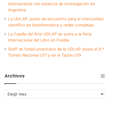
internacional con estancia de investigación en
Argentina
La UDLAP, punto de encuentro para el intercambio
científico en bioinformática y redes complejas
La Capilla del Arte UDLAP se suma a la Feria
Internacional del Libro en Puebla
Staff de futbol americano de la UDLAP asiste al 9.º
Torneo Nacional U17 y en el Tazón U19
Archivos
Archivos