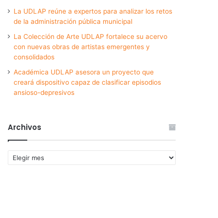
La UDLAP reúne a expertos para analizar los retos
de la administración pública municipal
La Colección de Arte UDLAP fortalece su acervo
con nuevas obras de artistas emergentes y
consolidados
Académica UDLAP asesora un proyecto que
creará dispositivo capaz de clasificar episodios
ansioso-depresivos
Archivos
Archivos