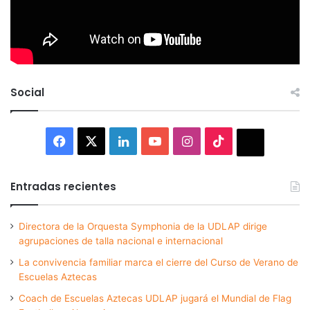
Social
Facebook
X
LinkedIn
YouTube
Instagram
TikTok
Thread
Entradas recientes
Directora de la Orquesta Symphonia de la UDLAP dirige
agrupaciones de talla nacional e internacional
La convivencia familiar marca el cierre del Curso de Verano de
Escuelas Aztecas
Coach de Escuelas Aztecas UDLAP jugará el Mundial de Flag