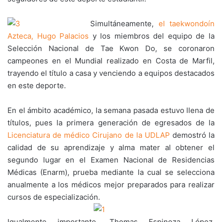
Simultáneamente,
el taekwondoín
Azteca, Hugo Palacios
y los miembros del equipo de la
Selección Nacional de Tae Kwon Do, se coronaron
campeones en el Mundial realizado en Costa de Marfil,
trayendo el título a casa y venciendo a equipos destacados
en este deporte.
En el ámbito académico, la semana pasada estuvo llena de
títulos, pues la primera generación de egresados de la
Licenciatura de médico Cirujano de la UDLAP
demostró la
calidad de su aprendizaje y alma mater al obtener el
segundo lugar en el Examen Nacional de Residencias
Médicas (Enarm), prueba mediante la cual se selecciona
anualmente a los médicos mejor preparados para realizar
cursos de especialización.
Igualmente importante, Thomas Espinoza López,