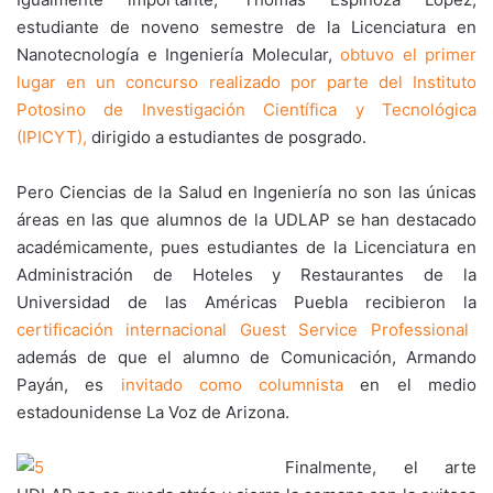
estudiante de noveno semestre de la Licenciatura en
Nanotecnología e Ingeniería Molecular,
obtuvo el primer
lugar en un concurso realizado por parte del Instituto
Potosino de Investigación Científica y Tecnológica
(IPICYT),
dirigido a estudiantes de posgrado.
Pero Ciencias de la Salud en Ingeniería no son las únicas
áreas en las que alumnos de la UDLAP se han destacado
académicamente, pues estudiantes de la Licenciatura en
Administración de Hoteles y Restaurantes de la
Universidad de las Américas Puebla recibieron la
certificación internacional Guest Service Professional
además de que el alumno de Comunicación, Armando
Payán, es
invitado como columnista
en el medio
estadounidense La Voz de Arizona.
Finalmente, el arte