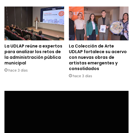
La UDLAP reúne a expertos
La Colección de Arte
para analizar los retos de
UDLAP fortalece su acervo
la administración pública
con nuevas obras de
municipal
artistas emergentes y
consolidados
hace 3 días
hace 3 días