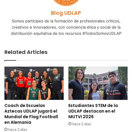
Blog UDLAP
Somos partícipes de la formación de profesionales críticos,
creativos e innovadores, con conciencia ética y social de la
distribución equitativa de los recursos #TodosSomosUDLAP
Related Articles
Coach de Escuelas
Estudiantes STEM de la
Aztecas UDLAP jugará el
UDLAP destacan en el
Mundial de Flag Football
MUTVI 2026
en Alemania
hace 2 días
hace 2 días