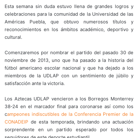
Esta semana sin duda estuvo llena de grandes logros y
celebraciones para la comunidad de la Universidad de las
Américas Puebla, que obtuvo numerosos títulos y
reconocimientos en los ámbitos académico, deportivo y
cultural.
Comenzaremos por nombrar el partido del pasado 30 de
noviembre de 2013, uno que ha pasado a la historia del
fútbol americano escolar nacional y que ha dejado a los
miembros de la UDLAP con un sentimiento de júbilo y
satisfacción ante la victoria.
Los Aztecas UDLAP vencieron a los Borregos Monterrey
38-24 en el marcador final para coronarse así como los
c
ampeones indiscutibles de la Conferencia Premier de la
CONADEIP
de esta temporada, brindando una actuación
sorprendente en un partido esperado por todos los
seguidores de este deporte estudiantil.