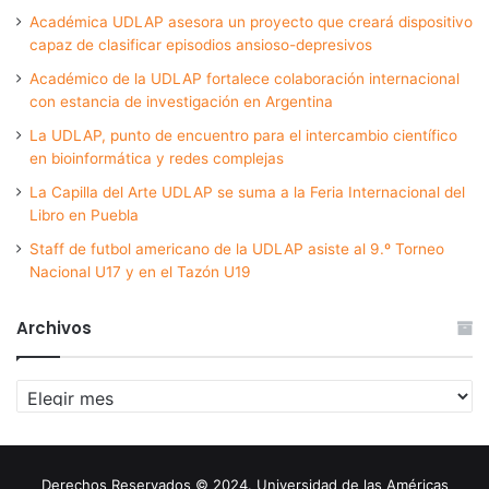
Académica UDLAP asesora un proyecto que creará dispositivo
capaz de clasificar episodios ansioso-depresivos
Académico de la UDLAP fortalece colaboración internacional
con estancia de investigación en Argentina
La UDLAP, punto de encuentro para el intercambio científico
en bioinformática y redes complejas
La Capilla del Arte UDLAP se suma a la Feria Internacional del
Libro en Puebla
Staff de futbol americano de la UDLAP asiste al 9.º Torneo
Nacional U17 y en el Tazón U19
Archivos
Archivos
Derechos Reservados © 2024. Universidad de las Américas