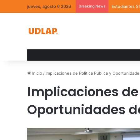
jueves, agosto 6 2026
Breaking News
Estudiantes S
Inicio
/
Implicaciones de Política Pública y Oportunidade
Implicaciones de 
Oportunidades de