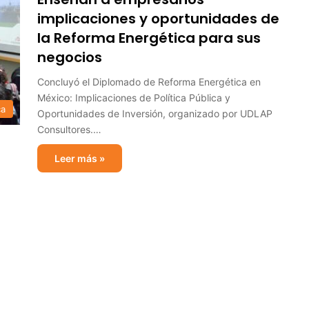
implicaciones y oportunidades de
la Reforma Energética para sus
negocios
Concluyó el Diplomado de Reforma Energética en
México: Implicaciones de Política Pública y
ca
Oportunidades de Inversión, organizado por UDLAP
Consultores.…
Leer más »