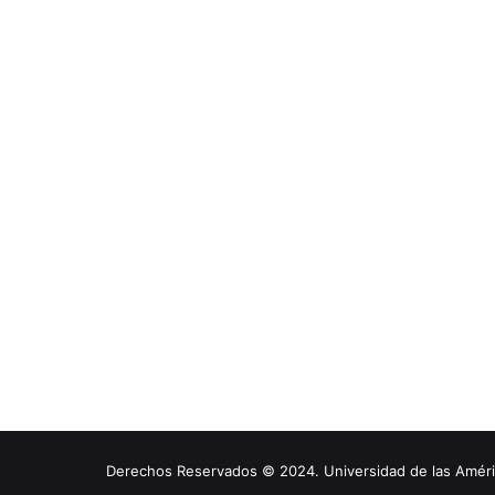
Derechos Reservados © 2024. Universidad de las América