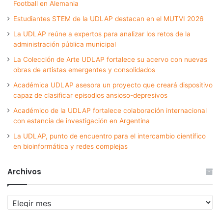
Football en Alemania
Estudiantes STEM de la UDLAP destacan en el MUTVI 2026
La UDLAP reúne a expertos para analizar los retos de la
administración pública municipal
La Colección de Arte UDLAP fortalece su acervo con nuevas
obras de artistas emergentes y consolidados
Académica UDLAP asesora un proyecto que creará dispositivo
capaz de clasificar episodios ansioso-depresivos
Académico de la UDLAP fortalece colaboración internacional
con estancia de investigación en Argentina
La UDLAP, punto de encuentro para el intercambio científico
en bioinformática y redes complejas
Archivos
Archivos