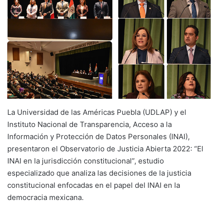
La Universidad de las Américas Puebla (UDLAP) y el
Instituto Nacional de Transparencia, Acceso a la
Información y Protección de Datos Personales (INAI),
presentaron el Observatorio de Justicia Abierta 2022: “El
INAI en la jurisdicción constitucional”, estudio
especializado que analiza las decisiones de la justicia
constitucional enfocadas en el papel del INAI en la
democracia mexicana.