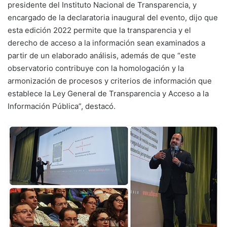
presidente del Instituto Nacional de Transparencia, y
encargado de la declaratoria inaugural del evento, dijo que
esta edición 2022 permite que la transparencia y el
derecho de acceso a la información sean examinados a
partir de un elaborado análisis, además de que “este
observatorio contribuye con la homologación y la
armonización de procesos y criterios de información que
establece la Ley General de Transparencia y Acceso a la
Información Pública”, destacó.