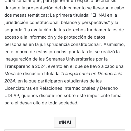
Cabe señalar que, para generar un espacio de análisis,
durante la presentación del documento se llevaron a cabo
dos mesas temáticas; La primera titulada: “El INAI en la
jurisdicción constitucional: balance y perspectivas” y la
segunda “La evolución de los derechos fundamentales de
acceso a la información y de protección de datos
personales en la jurisprudencia constitucional”. Asimismo,
en el marco de estas jornadas, por la tarde, se realizó la
inauguración de las Semanas Universitarias por la
Transparencia 2024, evento en el que se llevó a cabo una
Mesa de discusión titulada
Transparencia en Democracia
2024
, en la que participaron estudiantes de las
Licenciaturas en Relaciones Internacionales y Derecho
UDLAP, quienes discutieron sobre este importante tema
para el desarrollo de toda sociedad.
INAI