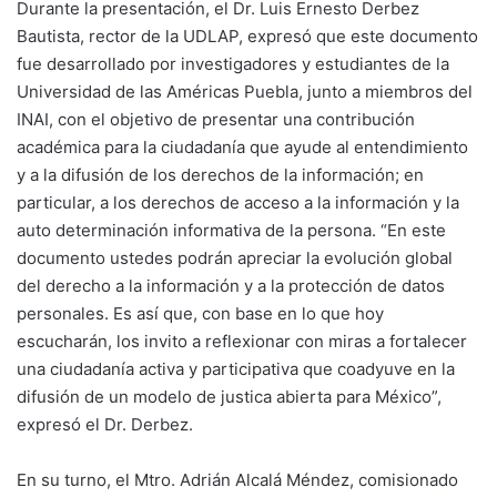
Durante la presentación, el Dr. Luis Ernesto Derbez
Bautista, rector de la UDLAP, expresó que este documento
fue desarrollado por investigadores y estudiantes de la
Universidad de las Américas Puebla, junto a miembros del
INAI, con el objetivo de presentar una contribución
académica para la ciudadanía que ayude al entendimiento
y a la difusión de los derechos de la información; en
particular, a los derechos de acceso a la información y la
auto determinación informativa de la persona. “En este
documento ustedes podrán apreciar la evolución global
del derecho a la información y a la protección de datos
personales. Es así que, con base en lo que hoy
escucharán, los invito a reflexionar con miras a fortalecer
una ciudadanía activa y participativa que coadyuve en la
difusión de un modelo de justica abierta para México”,
expresó el Dr. Derbez.
En su turno, el Mtro. Adrián Alcalá Méndez, comisionado