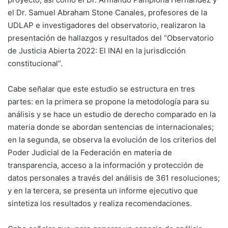
el Dr. Samuel Abraham Stone Canales, profesores de la
UDLAP e investigadores del observatorio, realizaron la
presentación de hallazgos y resultados del “Observatorio
de Justicia Abierta 2022: El INAI en la jurisdicción
constitucional”.
Cabe señalar que este estudio se estructura en tres
partes: en la primera se propone la metodología para su
análisis y se hace un estudio de derecho comparado en la
materia donde se abordan sentencias de internacionales;
en la segunda, se observa la evolución de los criterios del
Poder Judicial de la Federación en materia de
transparencia, acceso a la información y protección de
datos personales a través del análisis de 361 resoluciones;
y en la tercera, se presenta un informe ejecutivo que
sintetiza los resultados y realiza recomendaciones.