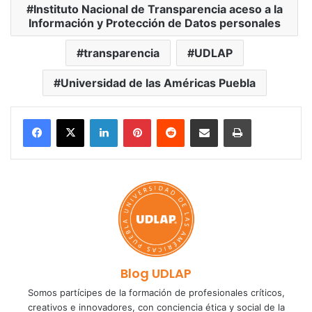
Instituto Nacional de Transparencia aceso a la
Información y Protección de Datos personales
transparencia
UDLAP
Universidad de las Américas Puebla
LinkedIn
Pinterest
Reddit
Share via Email
Print
Blog UDLAP
Somos partícipes de la formación de profesionales críticos,
creativos e innovadores, con conciencia ética y social de la