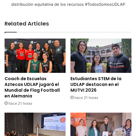
distribución equitativa de los recursos #TodosSomosUDLAP
Related Articles
Coach de Escuelas
Estudiantes STEM de la
Aztecas UDLAP jugará el
UDLAP destacan en el
Mundial de Flag Football
MUTVI 2026
en Alemania
hace 21 horas
hace 21 horas