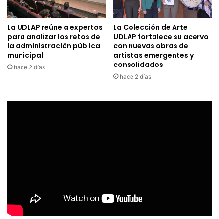
La UDLAP reúne a expertos
La Colección de Arte
para analizar los retos de
UDLAP fortalece su acervo
la administración pública
con nuevas obras de
municipal
artistas emergentes y
consolidados
hace 2 días
hace 2 días