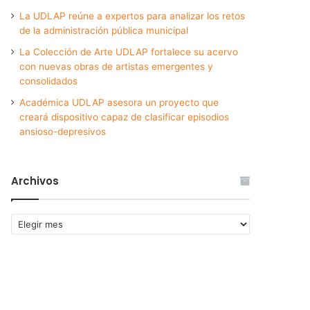
La UDLAP reúne a expertos para analizar los retos
de la administración pública municipal
La Colección de Arte UDLAP fortalece su acervo
con nuevas obras de artistas emergentes y
consolidados
Académica UDLAP asesora un proyecto que
creará dispositivo capaz de clasificar episodios
ansioso-depresivos
Archivos
Archivos