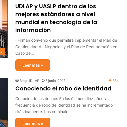
UDLAP y UASLP dentro de los
mejores estándares a nivel
mundial en tecnología de la
información
· Firman convenio que permitirá implementar el Plan de
Continuidad de Negocios y el Plan de Recuperación en
ia
Caso de…
Leer más »
Blog UDLAP
8 junio, 2017
884
Conociendo el robo de identidad
Conociendo los riesgos En los últimos diez años la
frecuencia de robo de identidad se ha incrementado
drásticamente. Los criminales…
Leer más »