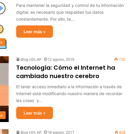
Para mantener la seguridad y control de tu información
digital, es necesario que respaldes tus datos
constantemente. Por ello, te…
Leer más »
ía
Blog UDLAP
12 agosto, 2019
720
Tecnología: Cómo el Internet ha
cambiado nuestro cerebro
El tener acceso inmediato a la información a través de
Internet está modificando nuestro manera de recordar
las cosas y…
Leer más »
ia
Blog UDLAP
16 agosto, 2017
828