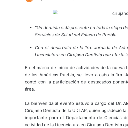
“Un dentista está presente en toda la etapa d
Servicios de Salud del Estado de Puebla.
Con el desarrollo de la 1ra. Jornada de Actua
Licenciatura en Cirujano Dentista que oferta 
En el marco de inicio de actividades de la nueva 
de las Américas Puebla, se llevó a cabo la 1ra. 
contó con la participación de destacados ponent
área.
La bienvenida al evento estuvo a cargo del Dr. A
Cirujano Dentista de la UDLAP, quien agradeció la 
importante para el Departamento de Ciencias d
actividad de la Licenciatura en Cirujano Dentista qu