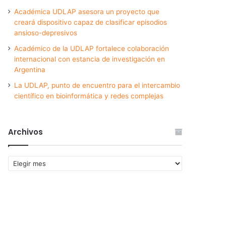
Académica UDLAP asesora un proyecto que
creará dispositivo capaz de clasificar episodios
ansioso-depresivos
Académico de la UDLAP fortalece colaboración
internacional con estancia de investigación en
Argentina
La UDLAP, punto de encuentro para el intercambio
científico en bioinformática y redes complejas
Archivos
Archivos