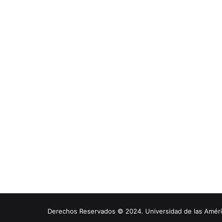
Derechos Reservados © 2024. Universidad de las América