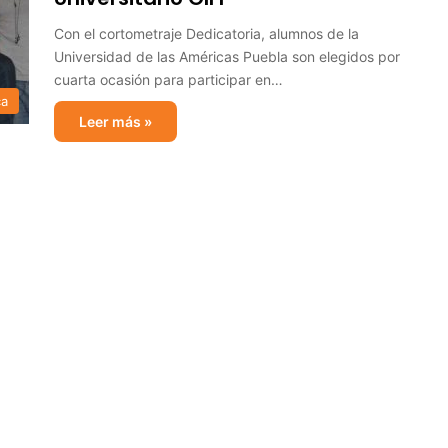
Con el cortometraje Dedicatoria, alumnos de la
Universidad de las Américas Puebla son elegidos por
cuarta ocasión para participar en…
ca
Leer más »