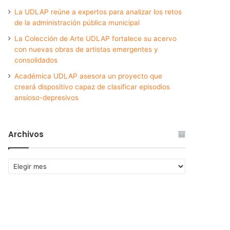
La UDLAP reúne a expertos para analizar los retos
de la administración pública municipal
La Colección de Arte UDLAP fortalece su acervo
con nuevas obras de artistas emergentes y
consolidados
Académica UDLAP asesora un proyecto que
creará dispositivo capaz de clasificar episodios
ansioso-depresivos
Archivos
Archivos