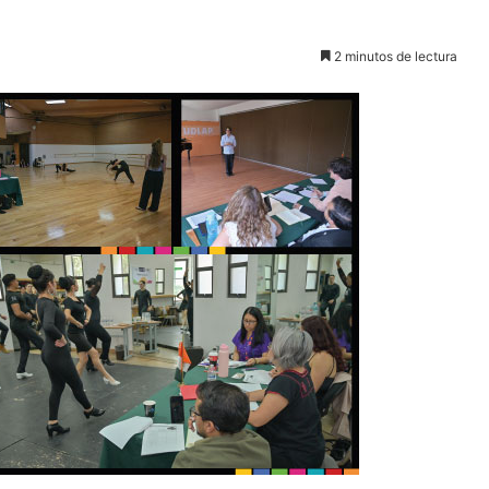
2 minutos de lectura