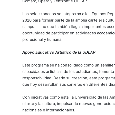
Cámara, Ópera y Zentzontle UDLAP.
Los seleccionados se integrarán a los Equipos Rep
2026 para formar parte de la amplia cartelera cultu
campus, sino que también llega a importantes esce
oportunidad de participar en actividades académicas
profesional y humana.
Apoyo Educativo Artístico de la UDLAP
Este programa se ha consolidado como un semiller
capacidades artísticas de los estudiantes, fomenta v
responsabilidad. Desde su creación, este programa
que hoy desarrollan sus carreras en diferentes dis
Con iniciativas como esta, la Universidad de las 
el arte y la cultura, impulsando nuevas generacion
nacionales e internacionales.