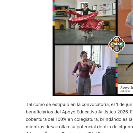
Tal como se estipuló en la convocatoria, el 1 de ju
beneficiarios del Apoyo Educativo Artístico 2026. 
cobertura del 100% en colegiatura, brindándoles l
mientras desarrollan su potencial dentro de algun