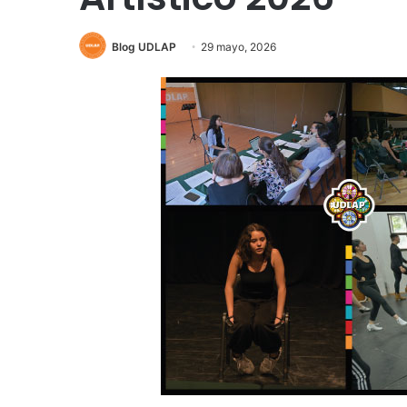
Blog UDLAP
29 mayo, 2026