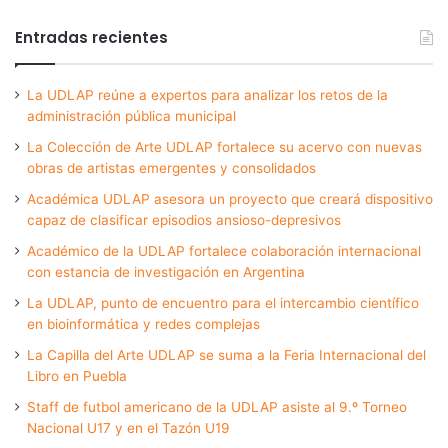
Entradas recientes
La UDLAP reúne a expertos para analizar los retos de la
administración pública municipal
La Colección de Arte UDLAP fortalece su acervo con nuevas
obras de artistas emergentes y consolidados
Académica UDLAP asesora un proyecto que creará dispositivo
capaz de clasificar episodios ansioso-depresivos
Académico de la UDLAP fortalece colaboración internacional
con estancia de investigación en Argentina
La UDLAP, punto de encuentro para el intercambio científico
en bioinformática y redes complejas
La Capilla del Arte UDLAP se suma a la Feria Internacional del
Libro en Puebla
Staff de futbol americano de la UDLAP asiste al 9.º Torneo
Nacional U17 y en el Tazón U19