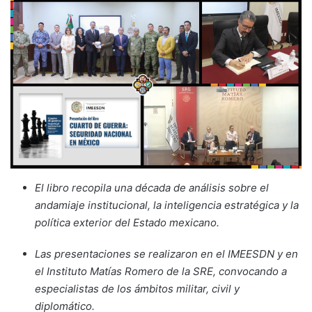
El libro recopila una década de análisis sobre el
andamiaje institucional, la inteligencia estratégica y la
política exterior del Estado mexicano.
Las presentaciones se realizaron en el IMEESDN y en
el Instituto Matías Romero de la SRE, convocando a
especialistas de los ámbitos militar, civil y
diplomático.