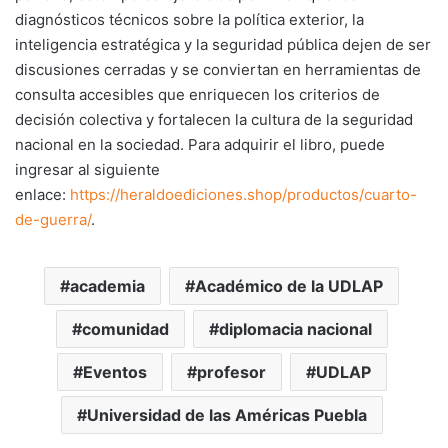
diagnósticos técnicos sobre la política exterior, la
inteligencia estratégica y la seguridad pública dejen de ser
discusiones cerradas y se conviertan en herramientas de
consulta accesibles que enriquecen los criterios de
decisión colectiva y fortalecen la cultura de la seguridad
nacional en la sociedad. Para adquirir el libro, puede
ingresar al siguiente
enlace:
https://heraldoediciones.shop/productos/cuarto-
de-guerra/
.
academia
Académico de la UDLAP
comunidad
diplomacia nacional
Eventos
profesor
UDLAP
Universidad de las Américas Puebla