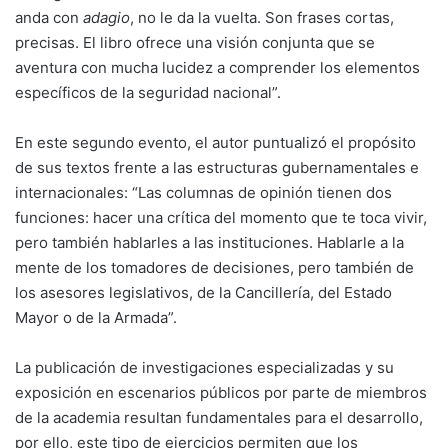
anda con
adagio
, no le da la vuelta. Son frases cortas,
precisas. El libro ofrece una visión conjunta que se
aventura con mucha lucidez a comprender los elementos
específicos de la seguridad nacional”.
En este segundo evento, el autor puntualizó el propósito
de sus textos frente a las estructuras gubernamentales e
internacionales: “Las columnas de opinión tienen dos
funciones: hacer una crítica del momento que te toca vivir,
pero también hablarles a las instituciones. Hablarle a la
mente de los tomadores de decisiones, pero también de
los asesores legislativos, de la Cancillería, del Estado
Mayor o de la Armada”.
La publicación de investigaciones especializadas y su
exposición en escenarios públicos por parte de miembros
de la academia resultan fundamentales para el desarrollo,
por ello, este tipo de ejercicios permiten que los