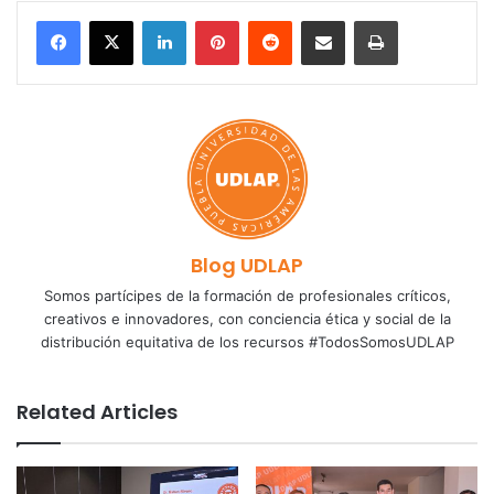
LinkedIn
Pinterest
Reddit
Share via Email
Print
Blog UDLAP
Somos partícipes de la formación de profesionales críticos,
creativos e innovadores, con conciencia ética y social de la
distribución equitativa de los recursos #TodosSomosUDLAP
Related Articles