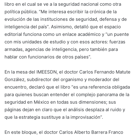
libro en el cual se ve a la seguridad nacional como otra
política pública. “Me interesa escribir la crónica de la
evolución de las instituciones de seguridad, defensa y de
inteligencia del país”. Asimismo, detalló que el espacio
editorial funciona como un enlace académico y “un puente
con mis unidades de estudio y con esos actores: fuerzas
armadas, agencias de inteligencia, pero también para
hablar con funcionarios de otros países”.
En la mesa del IMEESDN, el doctor Carlos Fernando Matute
González, subdirector del organismo y moderador del
encuentro, declaró que el libro “es una referencia obligada
para quienes buscan entender el complejo panorama de la
seguridad en México en todas sus dimensiones; sus
páginas dejan en claro que el análisis desplaza al ruido y
que la estrategia sustituye a la improvisación”.
En este bloque, el doctor Carlos Alberto Barrera Franco