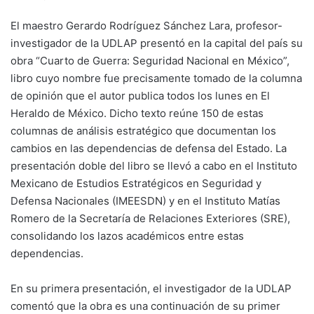
El maestro Gerardo Rodríguez Sánchez Lara, profesor-
investigador de la UDLAP presentó en la capital del país su
obra “Cuarto de Guerra: Seguridad Nacional en México”,
libro cuyo nombre fue precisamente tomado de la columna
de opinión que el autor publica todos los lunes en El
Heraldo de México. Dicho texto reúne 150 de estas
columnas de análisis estratégico que documentan los
cambios en las dependencias de defensa del Estado. La
presentación doble del libro se llevó a cabo en el Instituto
Mexicano de Estudios Estratégicos en Seguridad y
Defensa Nacionales (IMEESDN) y en el Instituto Matías
Romero de la Secretaría de Relaciones Exteriores (SRE),
consolidando los lazos académicos entre estas
dependencias.
En su primera presentación, el investigador de la UDLAP
comentó que la obra es una continuación de su primer