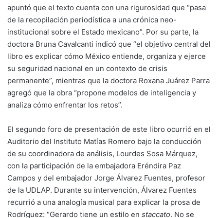
apuntó que el texto cuenta con una rigurosidad que “pasa
de la recopilación periodística a una crónica neo-
institucional sobre el Estado mexicano”. Por su parte, la
doctora Bruna Cavalcanti indicó que “el objetivo central del
libro es explicar cómo México entiende, organiza y ejerce
su seguridad nacional en un contexto de crisis
permanente”, mientras que la doctora Roxana Juárez Parra
agregó que la obra “propone modelos de inteligencia y
analiza cómo enfrentar los retos”.
El segundo foro de presentación de este libro ocurrió en el
Auditorio del Instituto Matías Romero bajo la conducción
de su coordinadora de análisis, Lourdes Sosa Márquez,
con la participación de la embajadora Eréndira Paz
Campos y del embajador Jorge Álvarez Fuentes, profesor
de la UDLAP. Durante su intervención, Álvarez Fuentes
recurrió a una analogía musical para explicar la prosa de
Rodríguez: “Gerardo tiene un estilo en
staccato
. No se