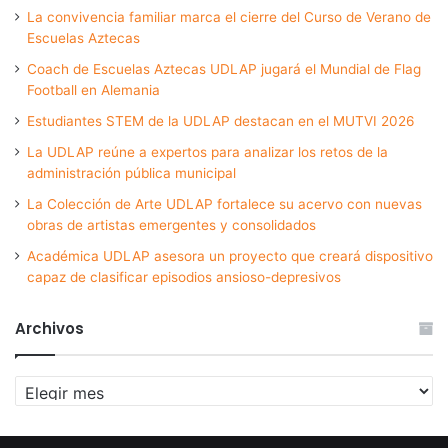
La convivencia familiar marca el cierre del Curso de Verano de
Escuelas Aztecas
Coach de Escuelas Aztecas UDLAP jugará el Mundial de Flag
Football en Alemania
Estudiantes STEM de la UDLAP destacan en el MUTVI 2026
La UDLAP reúne a expertos para analizar los retos de la
administración pública municipal
La Colección de Arte UDLAP fortalece su acervo con nuevas
obras de artistas emergentes y consolidados
Académica UDLAP asesora un proyecto que creará dispositivo
capaz de clasificar episodios ansioso-depresivos
Archivos
Archivos