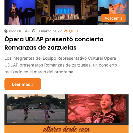
Academia
Blog UDLAP
10 marzo, 2022
1,030
Ópera UDLAP presentó concierto
Romanzas de zarzuelas
Los integrantes del Equipo Representativo Cultural Ópera
UDLAP presentaron Romanzas de zarzuelas, un concierto
realizado en el marco del programa…
Leer más »