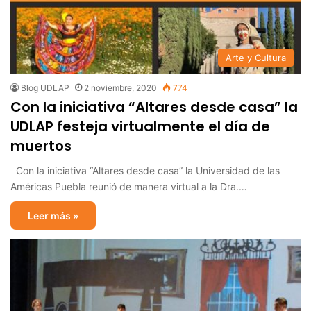
Arte y Cultura
Blog UDLAP
2 noviembre, 2020
774
Con la iniciativa “Altares desde casa” la
UDLAP festeja virtualmente el día de
muertos
Con la iniciativa “Altares desde casa” la Universidad de las
Américas Puebla reunió de manera virtual a la Dra.…
Leer más »