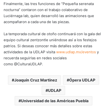
Finalmente, las tres funciones de “Pequeña serenata
nocturna” contaron con el trabajo colaborativo de
Luciérnaga lab, quien desarrolló las animaciones que
acompañaron a cada una de las piezas.
La temporada cultural de otoño continuará con la gala del
equipo cultural zentzontle uniéndose así a los festejos
patrios. Si deseas conocer más detalles sobre estas
actividades de la UDLAP visita
www.udlap.mx/eventos
y
recuerda seguirlas en redes sociales
como @CulturaUDLAP.
Joaquín Cruz Martínez
Ópera UDLAP
UDLAP
Universidad de las Américas Puebla