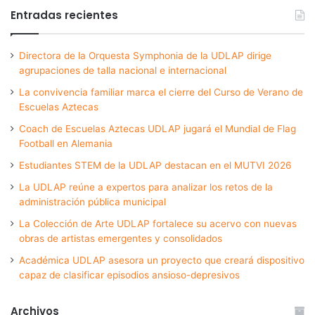
Entradas recientes
Directora de la Orquesta Symphonia de la UDLAP dirige
agrupaciones de talla nacional e internacional
La convivencia familiar marca el cierre del Curso de Verano de
Escuelas Aztecas
Coach de Escuelas Aztecas UDLAP jugará el Mundial de Flag
Football en Alemania
Estudiantes STEM de la UDLAP destacan en el MUTVI 2026
La UDLAP reúne a expertos para analizar los retos de la
administración pública municipal
La Colección de Arte UDLAP fortalece su acervo con nuevas
obras de artistas emergentes y consolidados
Académica UDLAP asesora un proyecto que creará dispositivo
capaz de clasificar episodios ansioso-depresivos
Archivos