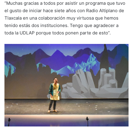
“Muchas gracias a todos por asistir un programa que tuvo
el gusto de iniciar hace siete años con Radio Altiplano de
Tlaxcala en una colaboración muy virtuosa que hemos
tenido estás dos instituciones. Tengo que agradecer a
toda la UDLAP porque todos ponen parte de esto”.