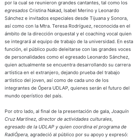
por la cual se reunieron grandes cantantes, tal como los
egresados
Cristina Nakad, Isabel Merino y Leonardo
Sánchez e invitados especiales desde Tijuana y Sonora,
así como con la Mtra. Teresa Rodríguez, reconocida en el
ámbito de la dirección orquestal y el coaching vocal quien
se integrará al equipo de trabajo de la universidad. En esta
función, el público pudo deleitarse con las grandes voces
de personalidades como el egresado Leonardo Sánchez,
quien actualmente se encuentra desarrollando su carrera
artística en el extranjero, dejando prueba del trabajo
artístico del joven, así como de cada uno de los
integrantes de Ópera UDLAP, quienes serán el futuro del
mundo operístico del país.
Por otro lado, al final de la presentación de gala,
Joaquín
Cruz Martínez, director de actividades culturales,
egresado de la UDLAP y quien coordina el programa de
RadiÓpera,
agradeció al público por su apoyo y expresó: