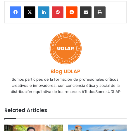
LinkedIn
Pinterest
Reddit
Share via Email
Print
Blog UDLAP
Somos partícipes de la formación de profesionales críticos,
creativos e innovadores, con conciencia ética y social de la
distribución equitativa de los recursos #TodosSomosUDLAP
Related Articles