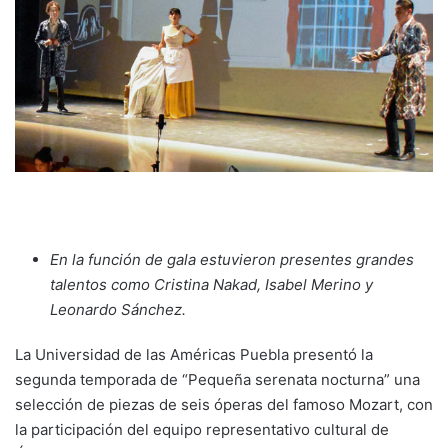
En la función de gala estuvieron presentes grandes
talentos como Cristina Nakad, Isabel Merino y
Leonardo Sánchez.
La Universidad de las Américas Puebla presentó la
segunda temporada de “Pequeña serenata nocturna” una
selección de piezas de seis óperas del famoso Mozart, con
la participación del equipo representativo cultural de