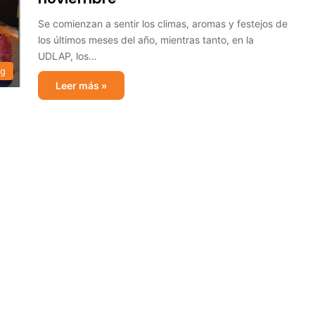
Se comienzan a sentir los climas, aromas y festejos de
los últimos meses del año, mientras tanto, en la
UDLAP, los…
og
Leer más »