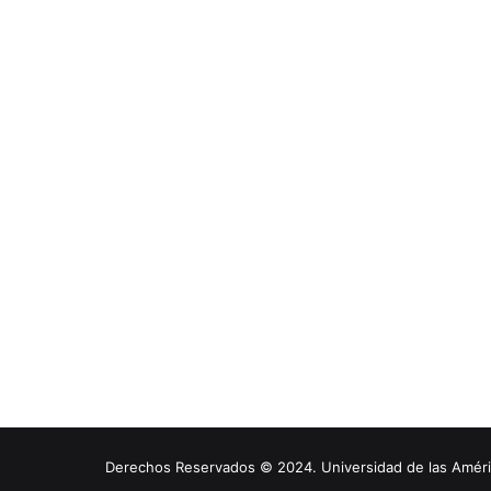
Derechos Reservados © 2024. Universidad de las América