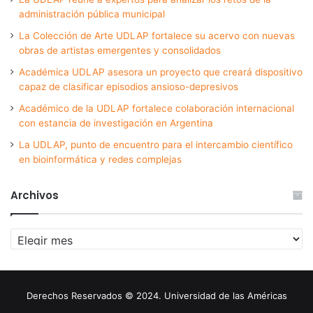
administración pública municipal
La Colección de Arte UDLAP fortalece su acervo con nuevas
obras de artistas emergentes y consolidados
Académica UDLAP asesora un proyecto que creará dispositivo
capaz de clasificar episodios ansioso-depresivos
Académico de la UDLAP fortalece colaboración internacional
con estancia de investigación en Argentina
La UDLAP, punto de encuentro para el intercambio científico
en bioinformática y redes complejas
Archivos
Archivos
Derechos Reservados © 2024. Universidad de las Américas