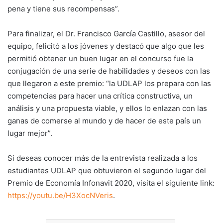
pena y tiene sus recompensas”.
Para finalizar, el Dr. Francisco García Castillo, asesor del
equipo, felicitó a los jóvenes y destacó que algo que les
permitió obtener un buen lugar en el concurso fue la
conjugación de una serie de habilidades y deseos con las
que llegaron a este premio: “la UDLAP los prepara con las
competencias para hacer una crítica constructiva, un
análisis y una propuesta viable, y ellos lo enlazan con las
ganas de comerse al mundo y de hacer de este país un
lugar mejor”.
Si deseas conocer más de la entrevista realizada a los
estudiantes UDLAP que obtuvieron el segundo lugar del
Premio de Economía Infonavit 2020, visita el siguiente link:
https://youtu.be/H3XocNVeris
.