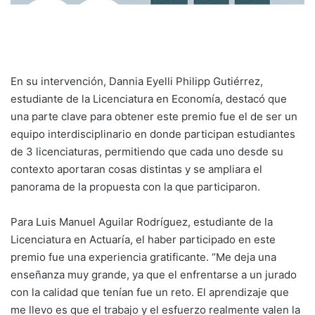
En su intervención, Dannia Eyelli Philipp Gutiérrez,
estudiante de la Licenciatura en Economía, destacó que
una parte clave para obtener este premio fue el de ser un
equipo interdisciplinario en donde participan estudiantes
de 3 licenciaturas, permitiendo que cada uno desde su
contexto aportaran cosas distintas y se ampliara el
panorama de la propuesta con la que participaron.
Para Luis Manuel Aguilar Rodríguez, estudiante de la
Licenciatura en Actuaría, el haber participado en este
premio fue una experiencia gratificante. “Me deja una
enseñanza muy grande, ya que el enfrentarse a un jurado
con la calidad que tenían fue un reto. El aprendizaje que
me llevo es que el trabajo y el esfuerzo realmente valen la