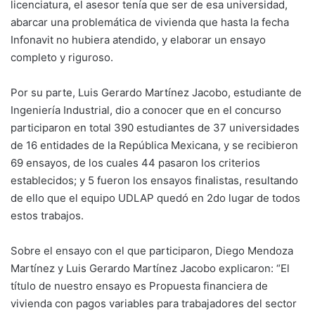
licenciatura, el asesor tenía que ser de esa universidad,
abarcar una problemática de vivienda que hasta la fecha
Infonavit no hubiera atendido, y elaborar un ensayo
completo y riguroso.
Por su parte, Luis Gerardo Martínez Jacobo, estudiante de
Ingeniería Industrial, dio a conocer que en el concurso
participaron en total 390 estudiantes de 37 universidades
de 16 entidades de la República Mexicana, y se recibieron
69 ensayos, de los cuales 44 pasaron los criterios
establecidos; y 5 fueron los ensayos finalistas, resultando
de ello que el equipo UDLAP quedó en 2do lugar de todos
estos trabajos.
Sobre el ensayo con el que participaron, Diego Mendoza
Martínez y Luis Gerardo Martínez Jacobo explicaron: “El
título de nuestro ensayo es Propuesta financiera de
vivienda con pagos variables para trabajadores del sector