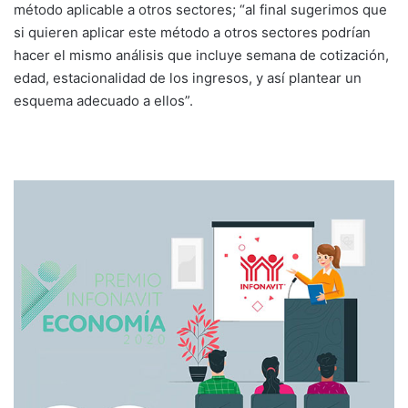
método aplicable a otros sectores; “al final sugerimos que
si quieren aplicar este método a otros sectores podrían
hacer el mismo análisis que incluye semana de cotización,
edad, estacionalidad de los ingresos, y así plantear un
esquema adecuado a ellos”.