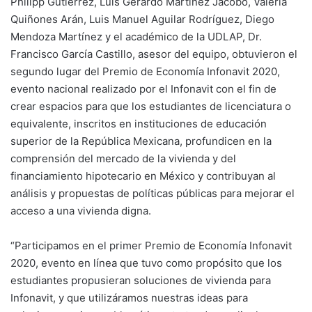
Philipp Gutiérrez, Luis Gerardo Martínez Jacobo, Valeria
Quiñones Arán, Luis Manuel Aguilar Rodríguez, Diego
Mendoza Martínez y el académico de la UDLAP, Dr.
Francisco García Castillo, asesor del equipo, obtuvieron el
segundo lugar del Premio de Economía Infonavit 2020,
evento nacional realizado por el Infonavit con el fin de
crear espacios para que los estudiantes de licenciatura o
equivalente, inscritos en instituciones de educación
superior de la República Mexicana, profundicen en la
comprensión del mercado de la vivienda y del
financiamiento hipotecario en México y contribuyan al
análisis y propuestas de políticas públicas para mejorar el
acceso a una vivienda digna.
“Participamos en el primer Premio de Economía Infonavit
2020, evento en línea que tuvo como propósito que los
estudiantes propusieran soluciones de vivienda para
Infonavit, y que utilizáramos nuestras ideas para