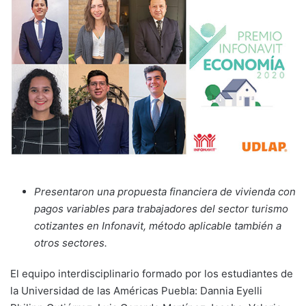
Presentaron una propuesta financiera de vivienda con
pagos variables para trabajadores del sector turismo
cotizantes en Infonavit, método aplicable también a
otros sectores.
El equipo interdisciplinario formado por los estudiantes de
la Universidad de las Américas Puebla: Dannia Eyelli