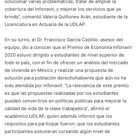
solucionar varias problemáticas, tratar de ampliar la
cobertura del Infonavit, y mejorar los servicios que ya
brinda”, comentó Valeria Quiñones Arán, estudiante de la
Licenciatura en Actuaría de la UDLAP.
En su turno, el Dr. Francisco García Castillo, asesor del
equipo, dio a conocer que el Premio de Economía Infonavit
2020 estuvo dirigido a estudiantes de nivel superior de
todo el país, con el fin de ofrecer un análisis del mercado
de vivienda en México y realizar una propuesta de
solución para población derechohabiente que aún no ha
sido atendida por Infonavit. “La relevancia de este premio
es que las propuestas realizadas por los estudiantes
pueden convertirse en políticas públicas para mejorar la
calidad de vida de la clase trabajadora”, afirmó el
académico UDLAP, quien además informó que los
requisitos para participar fueron: que los estudiantes
participantes estuvieran cursando algún nivel de