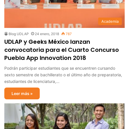
Academia
Blog UDLAP
24 enero, 2018
787
UDLAP y Geeks México lanzan
convocatoria para el Cuarto Concurso
Puebla App Innovation 2018
Podrán participar estudiantes que se encuentren cursando
sexto semestre de bachillerato o el último año de preparatoria,
estudiantes de licenciatura,…
Leer más »