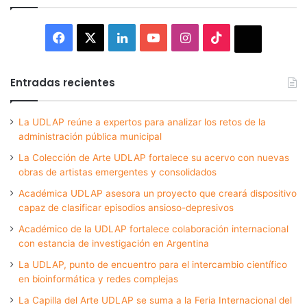
Facebook
X
LinkedIn
YouTube
Instagram
TikTok
Thread
Entradas recientes
La UDLAP reúne a expertos para analizar los retos de la
administración pública municipal
La Colección de Arte UDLAP fortalece su acervo con nuevas
obras de artistas emergentes y consolidados
Académica UDLAP asesora un proyecto que creará dispositivo
capaz de clasificar episodios ansioso-depresivos
Académico de la UDLAP fortalece colaboración internacional
con estancia de investigación en Argentina
La UDLAP, punto de encuentro para el intercambio científico
en bioinformática y redes complejas
La Capilla del Arte UDLAP se suma a la Feria Internacional del