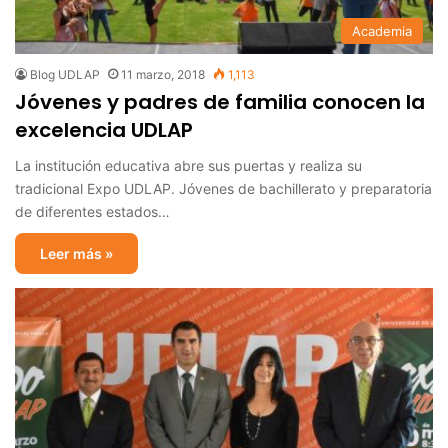
Academia
Blog UDLAP
11 marzo, 2018
1,113
Jóvenes y padres de familia conocen la
excelencia UDLAP
La institución educativa abre sus puertas y realiza su
tradicional Expo UDLAP. Jóvenes de bachillerato y preparatoria
de diferentes estados…
Leer más »