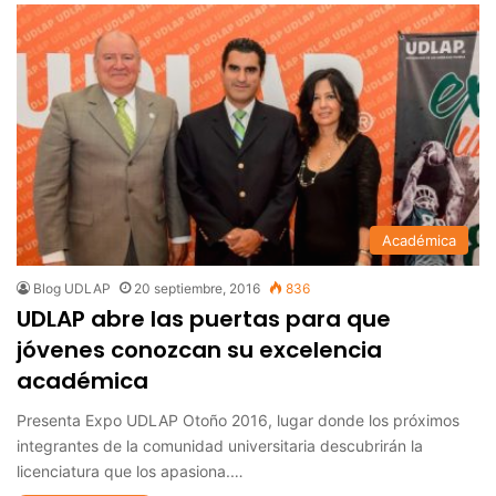
Académica
Blog UDLAP
20 septiembre, 2016
836
UDLAP abre las puertas para que
jóvenes conozcan su excelencia
académica
Presenta Expo UDLAP Otoño 2016, lugar donde los próximos
integrantes de la comunidad universitaria descubrirán la
licenciatura que los apasiona.…