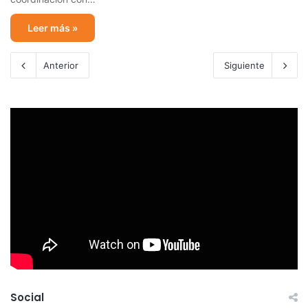
Leer más »
Anterior
Siguiente
Social