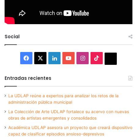
Social
Facebook
X
LinkedIn
YouTube
Instagram
TikTok
Thread
Entradas recientes
La UDLAP reúne a expertos para analizar los retos de la
administración pública municipal
La Colección de Arte UDLAP fortalece su acervo con nuevas
obras de artistas emergentes y consolidados
Académica UDLAP asesora un proyecto que creará dispositivo
capaz de clasificar episodios ansioso-depresivos