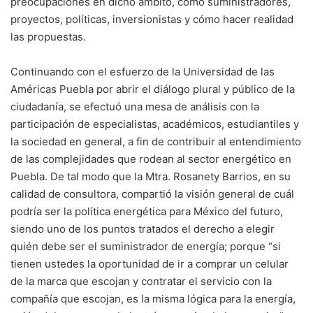
preocupaciones en dicho ámbito, como suministradores,
proyectos, políticas, inversionistas y cómo hacer realidad
las propuestas.
Continuando con el esfuerzo de la Universidad de las
Américas Puebla por abrir el diálogo plural y público de la
ciudadanía, se efectuó una mesa de análisis con la
participación de especialistas, académicos, estudiantiles y
la sociedad en general, a fin de contribuir al entendimiento
de las complejidades que rodean al sector energético en
Puebla. De tal modo que la Mtra. Rosanety Barrios, en su
calidad de consultora, compartió la visión general de cuál
podría ser la política energética para México del futuro,
siendo uno de los puntos tratados el derecho a elegir
quién debe ser el suministrador de energía; porque “si
tienen ustedes la oportunidad de ir a comprar un celular
de la marca que escojan y contratar el servicio con la
compañía que escojan, es la misma lógica para la energía,