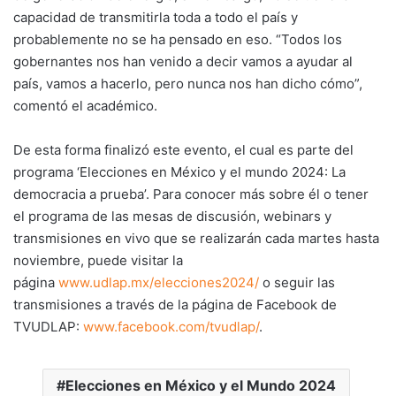
capacidad de transmitirla toda a todo el país y
probablemente no se ha pensado en eso. “Todos los
gobernantes nos han venido a decir vamos a ayudar al
país, vamos a hacerlo, pero nunca nos han dicho cómo”,
comentó el académico.
De esta forma finalizó este evento, el cual es parte del
programa ‘Elecciones en México y el mundo 2024: La
democracia a prueba’. Para conocer más sobre él o tener
el programa de las mesas de discusión, webinars y
transmisiones en vivo que se realizarán cada martes hasta
noviembre, puede visitar la
página
www.udlap.mx/elecciones2024/
o seguir las
transmisiones a través de la página de Facebook de
TVUDLAP:
www.facebook.com/tvudlap/
.
Elecciones en México y el Mundo 2024