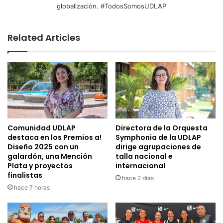
globalización. #TodosSomosUDLAP
Related Articles
Comunidad UDLAP
Directora de la Orquesta
destaca en los Premios a!
Symphonia de la UDLAP
Diseño 2025 con un
dirige agrupaciones de
galardón, una Mención
talla nacional e
Plata y proyectos
internacional
finalistas
hace 2 días
hace 7 horas