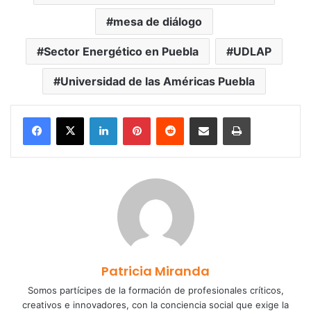
mesa de diálogo
Sector Energético en Puebla
UDLAP
Universidad de las Américas Puebla
LinkedIn
Pinterest
Reddit
Share via Email
Print
Patricia Miranda
Somos partícipes de la formación de profesionales críticos,
creativos e innovadores, con la conciencia social que exige la