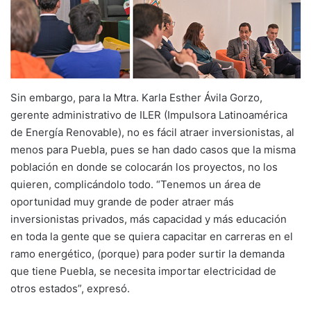
Sin embargo, para la Mtra. Karla Esther Ávila Gorzo,
gerente administrativo de ILER (Impulsora Latinoamérica
de Energía Renovable), no es fácil atraer inversionistas, al
menos para Puebla, pues se han dado casos que la misma
población en donde se colocarán los proyectos, no los
quieren, complicándolo todo. “Tenemos un área de
oportunidad muy grande de poder atraer más
inversionistas privados, más capacidad y más educación
en toda la gente que se quiera capacitar en carreras en el
ramo energético, (porque) para poder surtir la demanda
que tiene Puebla, se necesita importar electricidad de
otros estados”, expresó.