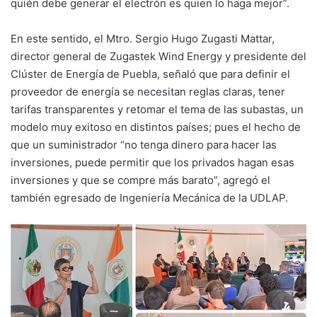
quién debe generar el electrón es quien lo haga mejor”.
En este sentido, el Mtro. Sergio Hugo Zugasti Mattar,
director general de Zugastek Wind Energy y presidente del
Clúster de Energía de Puebla, señaló que para definir el
proveedor de energía se necesitan reglas claras, tener
tarifas transparentes y retomar el tema de las subastas, un
modelo muy exitoso en distintos países; pues el hecho de
que un suministrador “no tenga dinero para hacer las
inversiones, puede permitir que los privados hagan esas
inversiones y que se compre más barato”, agregó el
también egresado de Ingeniería Mecánica de la UDLAP.