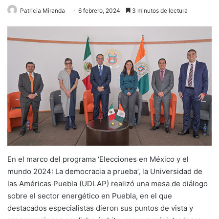
Patricia Miranda
6 febrero, 2024
3 minutos de lectura
En el marco del programa ‘Elecciones en México y el
mundo 2024: La democracia a prueba’, la Universidad de
las Américas Puebla (UDLAP) realizó una mesa de diálogo
sobre el sector energético en Puebla, en el que
destacados especialistas dieron sus puntos de vista y