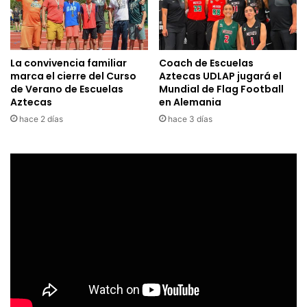
La convivencia familiar
Coach de Escuelas
marca el cierre del Curso
Aztecas UDLAP jugará el
de Verano de Escuelas
Mundial de Flag Football
Aztecas
en Alemania
hace 2 días
hace 3 días