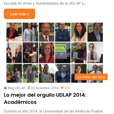
Escuela de Artes y Humanidades de la UDLAP y…
Leer más »
Lo mejor del blog
Blog UDLAP
30 diciembre, 2014
979
Lo mejor del orgullo UDLAP 2014:
Académicos
Durante el año 2014, la Universidad de las Américas Puebla