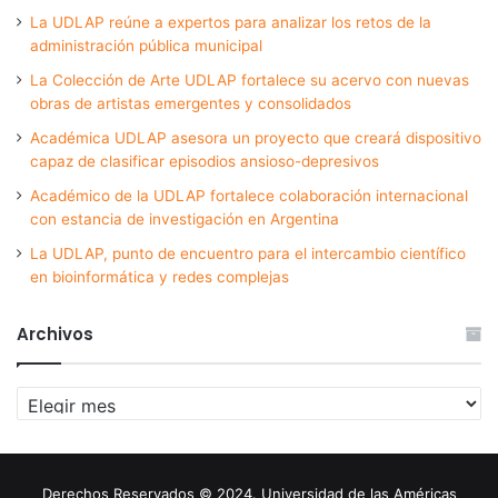
La UDLAP reúne a expertos para analizar los retos de la
administración pública municipal
La Colección de Arte UDLAP fortalece su acervo con nuevas
obras de artistas emergentes y consolidados
Académica UDLAP asesora un proyecto que creará dispositivo
capaz de clasificar episodios ansioso-depresivos
Académico de la UDLAP fortalece colaboración internacional
con estancia de investigación en Argentina
La UDLAP, punto de encuentro para el intercambio científico
en bioinformática y redes complejas
Archivos
Archivos
Derechos Reservados © 2024. Universidad de las Américas