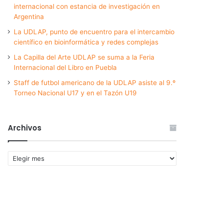
internacional con estancia de investigación en
Argentina
La UDLAP, punto de encuentro para el intercambio
científico en bioinformática y redes complejas
La Capilla del Arte UDLAP se suma a la Feria
Internacional del Libro en Puebla
Staff de futbol americano de la UDLAP asiste al 9.º
Torneo Nacional U17 y en el Tazón U19
Archivos
Archivos