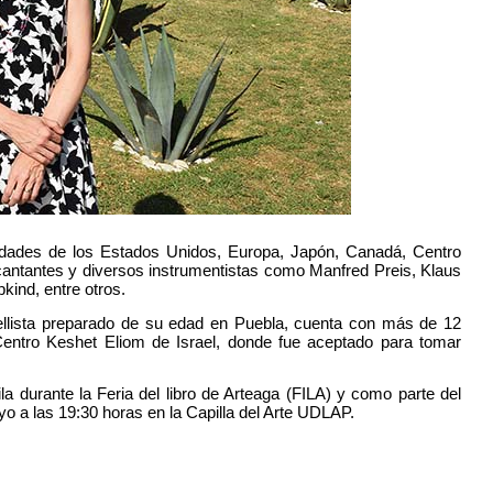
ciudades de los Estados Unidos, Europa, Japón, Canadá, Centro
antantes y diversos instrumentistas como Manfred Preis, Klaus
kind, entre otros.
ellista preparado de su edad en Puebla, cuenta con más de 12
Centro Keshet Eliom de Israel, donde fue aceptado para tomar
 durante la Feria del libro de Arteaga (FILA) y como parte del
 a las 19:30 horas en la Capilla del Arte UDLAP.