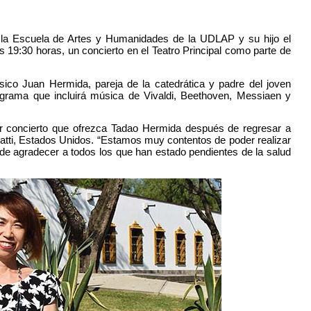
e la Escuela de Artes y Humanidades de la UDLAP y su hijo el
 19:30 horas, un concierto en el Teatro Principal como parte de
ico Juan Hermida, pareja de la catedrática y padre del joven
grama que incluirá música de Vivaldi, Beethoven, Messiaen y
mer concierto que ofrezca Tadao Hermida después de regresar a
atti, Estados Unidos. “Estamos muy contentos de poder realizar
e agradecer a todos los que han estado pendientes de la salud