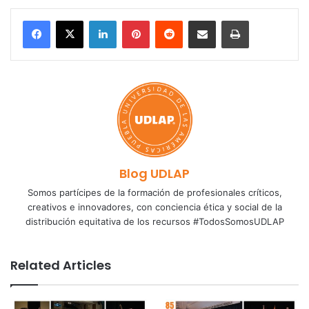
LinkedIn
Pinterest
Reddit
Share via Email
Print
Blog UDLAP
Somos partícipes de la formación de profesionales críticos,
creativos e innovadores, con conciencia ética y social de la
distribución equitativa de los recursos #TodosSomosUDLAP
Related Articles