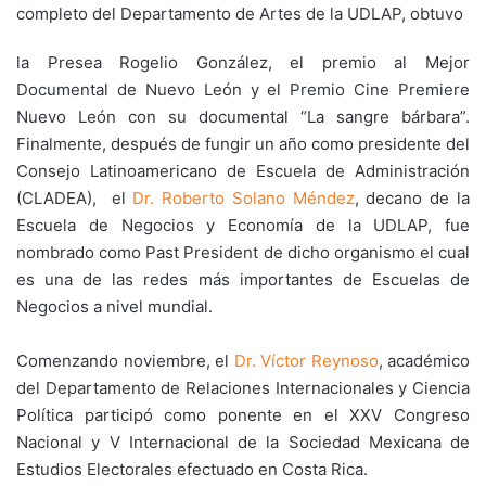
completo del Departamento de Artes de la UDLAP, obtuvo
la Presea Rogelio González, el premio al Mejor
Documental de Nuevo León y el Premio Cine Premiere
Nuevo León con su documental “La sangre bárbara”.
Finalmente, después de fungir un año como presidente del
Consejo Latinoamericano de Escuela de Administración
(CLADEA), el
Dr. Roberto Solano Méndez
, decano de la
Escuela de Negocios y Economía de la UDLAP, fue
nombrado como Past President de dicho organismo el cual
es una de las redes más importantes de Escuelas de
Negocios a nivel mundial.
Comenzando noviembre, el
Dr. Víctor Reynoso
, académico
del Departamento de Relaciones Internacionales y Ciencia
Política participó como ponente en el XXV Congreso
Nacional y V Internacional de la Sociedad Mexicana de
Estudios Electorales efectuado en Costa Rica.