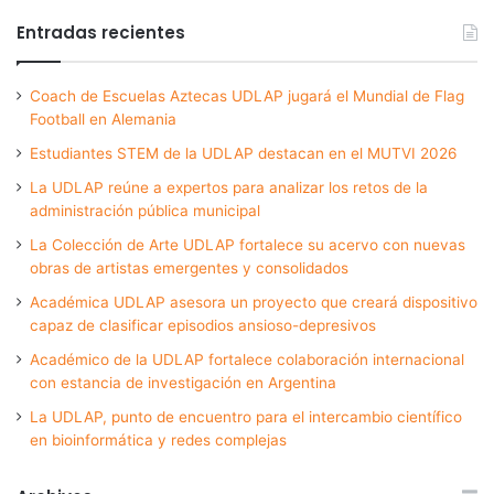
Entradas recientes
Coach de Escuelas Aztecas UDLAP jugará el Mundial de Flag
Football en Alemania
Estudiantes STEM de la UDLAP destacan en el MUTVI 2026
La UDLAP reúne a expertos para analizar los retos de la
administración pública municipal
La Colección de Arte UDLAP fortalece su acervo con nuevas
obras de artistas emergentes y consolidados
Académica UDLAP asesora un proyecto que creará dispositivo
capaz de clasificar episodios ansioso-depresivos
Académico de la UDLAP fortalece colaboración internacional
con estancia de investigación en Argentina
La UDLAP, punto de encuentro para el intercambio científico
en bioinformática y redes complejas