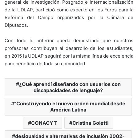
general de Investigación, Posgrado e Internacionalización
de la UDLAP, participó como experto en los Foros para la
Reforma del Campo organizados por la Cámara de
Diputados.
Con todo lo anterior queda demostrado que nuestros
profesores contribuyen al desarrollo de los estudiantes,
en 2015 la UDLAP seguirá por la misma línea de excelencia
para beneficio de toda su comunidad.
¿Qué aprendí diseñando con usuarios con
discapacidades de lenguaje?
“Construyendo el nuevo orden mundial desde
América Latina
CONACYT
Cristina Goletti
desigualdad y alternativas de inclusión 2002-