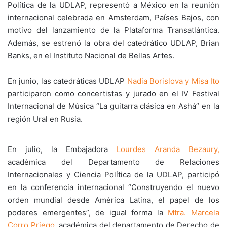
Política de la UDLAP, representó a México en la reunión
internacional celebrada en Amsterdam, Países Bajos, con
motivo del lanzamiento de la Plataforma Transatlántica.
Además, se estrenó la obra del catedrático UDLAP, Brian
Banks, en el Instituto Nacional de Bellas Artes.
En junio, las catedráticas UDLAP
Nadia Borislova y Misa Ito
participaron como concertistas y jurado en el IV Festival
Internacional de Música “La guitarra clásica en Ashá” en la
región Ural en Rusia.
En julio, la Embajadora
Lourdes Aranda Bezaury,
académica del Departamento de Relaciones
Internacionales y Ciencia Política de la UDLAP, participó
en la conferencia internacional “Construyendo el nuevo
orden mundial desde América Latina, el papel de los
poderes emergentes”, de igual forma la
Mtra. Marcela
Corro Priego
, académica del departamento de Derecho de