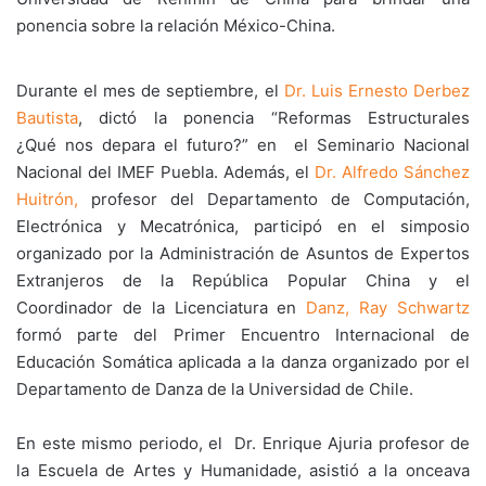
ponencia sobre la relación México-China.
Durante el mes de septiembre, el
Dr. Luis Ernesto Derbez
Bautista
, dictó la ponencia “Reformas Estructurales
¿Qué nos depara el futuro?” en el Seminario Nacional
Nacional del IMEF Puebla. Además, el
Dr. Alfredo Sánchez
Huitrón,
profesor del Departamento de Computación,
Electrónica y Mecatrónica, participó en el simposio
organizado por la Administración de Asuntos de Expertos
Extranjeros de la República Popular China y el
Coordinador de la Licenciatura en
Danz, Ray Schwartz
formó parte del Primer Encuentro Internacional de
Educación Somática aplicada a la danza organizado por el
Departamento de Danza de la Universidad de Chile.
En este mismo periodo, el Dr. Enrique Ajuria profesor de
la Escuela de Artes y Humanidade, asistió a la onceava