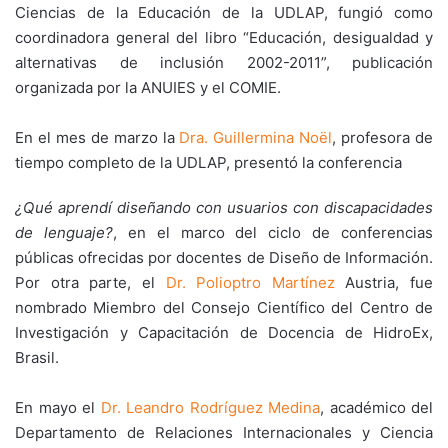
Ciencias de la Educación de la UDLAP, fungió como
coordinadora general del libro “Educación, desigualdad y
alternativas de inclusión 2002-2011”, publicación
organizada por la ANUIES y el COMIE.
En el mes de marzo la
Dra. Guillermina Noël
, profesora de
tiempo completo de la UDLAP, presentó la conferencia
¿Qué aprendí diseñando con usuarios con discapacidades
de lenguaje?
, en el marco del ciclo de conferencias
públicas ofrecidas por docentes de Diseño de Información.
Por otra parte, el
Dr. Polioptro Martínez
Austria, fue
nombrado Miembro del Consejo Científico del Centro de
Investigación y Capacitación de Docencia de HidroEx,
Brasil.
En mayo el
Dr. Leandro Rodríguez Medina
, académico del
Departamento de Relaciones Internacionales y Ciencia