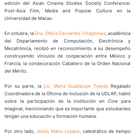
edición del Asian Cinema Studies Society Conference:
Post-Asia Film, Media and Popular Culture en la
Universidad de Macau.
En octubre, la
Dra. Ofelia Cervantes Villagómez
, académica
del Departamento de Computación, Electrónica y
Mecatrónica, recibió en reconocimiento a su desempeño
construyendo vínculos de cooperación entre México y
Francia, la condecoración Caballero de la Orden Nacional
del Mérito.
Por su parte, la
Lic. María Guadalupe Toledo
Regalado
Coordinadora de la Oficina de Inclusión de la UDLAP, habló
sobre la participación de la institución en Cine para
Imaginar, mencionando que es importante que estudiantes
tengan una educación y formación humana.
Por otro lado,
Jesús Mario Lozano,
catedrático de tiempo