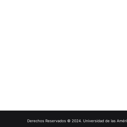
Derechos Reservados © 2024. Universidad de las América