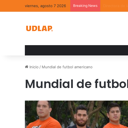
viernes, agosto 7 2026
Breaking News
La convivenci
Inicio
/
Mundial de futbol americano
Mundial de futbo