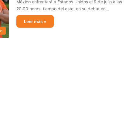
México enfrentará a Estados Unidos el 9 de julio a las
20:00 horas, tiempo del este, en su debut en…
Leer más »
no