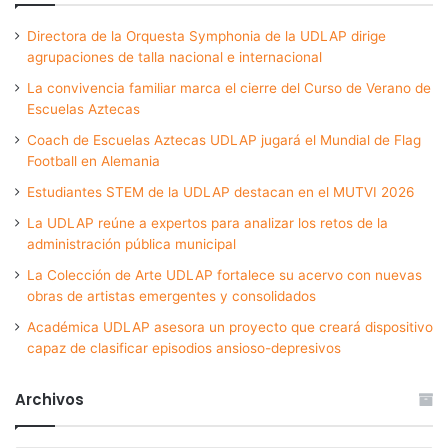
Directora de la Orquesta Symphonia de la UDLAP dirige
agrupaciones de talla nacional e internacional
La convivencia familiar marca el cierre del Curso de Verano de
Escuelas Aztecas
Coach de Escuelas Aztecas UDLAP jugará el Mundial de Flag
Football en Alemania
Estudiantes STEM de la UDLAP destacan en el MUTVI 2026
La UDLAP reúne a expertos para analizar los retos de la
administración pública municipal
La Colección de Arte UDLAP fortalece su acervo con nuevas
obras de artistas emergentes y consolidados
Académica UDLAP asesora un proyecto que creará dispositivo
capaz de clasificar episodios ansioso-depresivos
Archivos