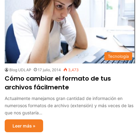
Tecnología
Blog UDLAP
17 julio, 2014
3,473
Cómo cambiar el formato de tus
archivos fácilmente
Actualmente manejamos gran cantidad de información en
numerosos formatos de archivo (extensión) y más veces de las
que nos gustaría…
Leer más »