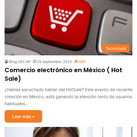
Tecnología
Blog UDLAP
29 septiembre, 2014
696
Comercio electrónico en México ( Hot
Sale)
¿Habías escuchado hablar del HotSale? Este evento de reciente
creación en México, está ganando la atención tanto de usuarios
habituales…
Leer más »