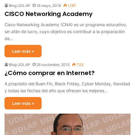
Blog UDLAP
16 mayo, 2019
1,187
CISCO Networking Academy
Cisco Networking Academy (CNA) es un programa educativo,
sin afán de lucro, cuyo objetivo es contribuir a la preparación
de…
Leer más »
Blog UDLAP
26 noviembre, 2015
733
¿Cómo comprar en Internet?
A propósito del Buen Fin, Black Friday, Cyber Monday, Navidad
y todas las fechas del año que ofrecen los mejores…
Leer más »