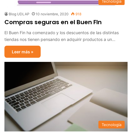
Tecnología
Blog UDLAP
10 noviembre, 2020
918
Compras seguras en el Buen FIn
El Buen Fin ha comenzado y los descuentos de las distintas
tiendas nos tienen pensando en adquirir productos a un…
Leer más »
Tecnología