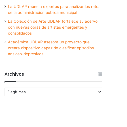
La UDLAP reúne a expertos para analizar los retos
de la administración pública municipal
La Colección de Arte UDLAP fortalece su acervo
con nuevas obras de artistas emergentes y
consolidados
Académica UDLAP asesora un proyecto que
creará dispositivo capaz de clasificar episodios
ansioso-depresivos
Archivos
Archivos