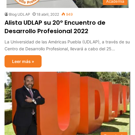
Academia
Blog UDLAP
18 abril, 2022
949
Alista UDLAP su 20° Encuentro de
Desarrollo Profesional 2022
La Universidad de las Américas Puebla (UDLAP), a través de su
Centro de Desarrollo Profesional, llevará a cabo del 25…
Leer más »