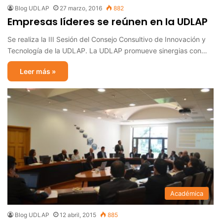
Blog UDLAP
27 marzo, 2016
882
Empresas líderes se reúnen en la UDLAP
Se realiza la III Sesión del Consejo Consultivo de Innovación y
Tecnología de la UDLAP. La UDLAP promueve sinergias con…
Leer más »
Académica
Blog UDLAP
12 abril, 2015
885