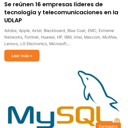
Se reúnen 16 empresas líderes de
tecnología y telecomunicaciones en la
UDLAP
Adobe, Apple, Axtel, Blackboard, Blue Coat, EMC, Extreme
Networks, Fortinet, Huawei, HP, IBM, Intel, Maxcom, McAfee,
Lenovo, LG Electronics, Microsoft,…
Leer más »
Egresados