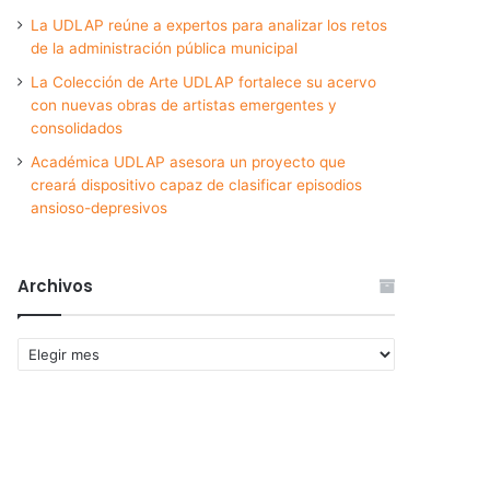
La UDLAP reúne a expertos para analizar los retos
de la administración pública municipal
La Colección de Arte UDLAP fortalece su acervo
con nuevas obras de artistas emergentes y
consolidados
Académica UDLAP asesora un proyecto que
creará dispositivo capaz de clasificar episodios
ansioso-depresivos
Archivos
Archivos