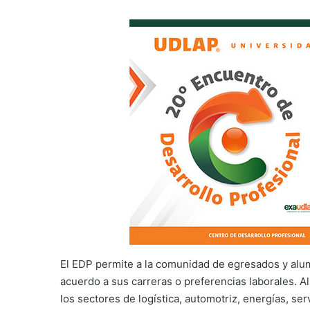
El EDP permite a la comunidad de egresados y alu
acuerdo a sus carreras o preferencias laborales. Al
los sectores de logística, automotriz, energías, se