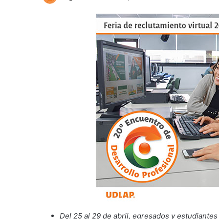
Del 25 al 29 de abril, egresados y estudiante