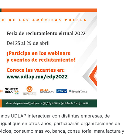
mnos UDLAP interactuar con distintas empresas, de
 igual que en otros años, participarán organizaciones de
rvicios, consumo masivo, banca, consultoría, manufactura y