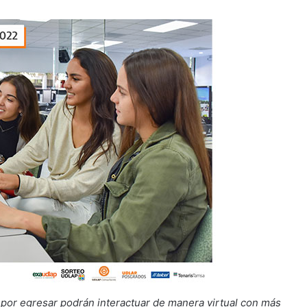
s por egresar podrán interactuar de manera virtual con más