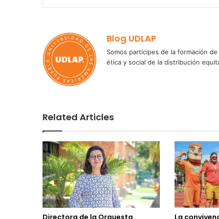
Blog UDLAP
Somos partícipes de la formación de 
ética y social de la distribución e
Related Articles
Directora de la Orquesta
La convivenc