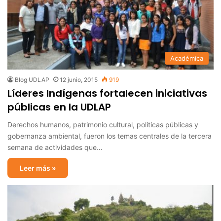
Académica
Blog UDLAP
12 junio, 2015
919
Líderes Indígenas fortalecen iniciativas
públicas en la UDLAP
Derechos humanos, patrimonio cultural, políticas públicas y
gobernanza ambiental, fueron los temas centrales de la tercera
semana de actividades que…
Leer más »