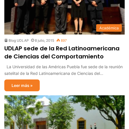
Académica
Blog UDLAP
8 julio, 2015
897
UDLAP sede de la Red Latinoamericana
de Ciencias del Comportamiento
La Universidad de las Américas Puebla fue sede de la reunión
satelital de la Red Latinoamericana de Ciencias del…
Leer más »