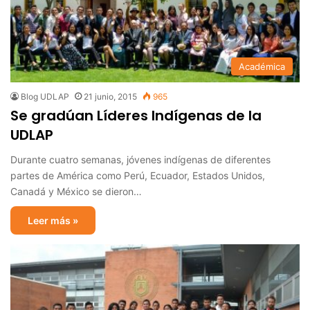
Académica
Blog UDLAP
21 junio, 2015
965
Se gradúan Líderes Indígenas de la
UDLAP
Durante cuatro semanas, jóvenes indígenas de diferentes
partes de América como Perú, Ecuador, Estados Unidos,
Canadá y México se dieron…
Leer más »