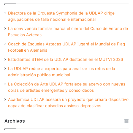
Directora de la Orquesta Symphonia de la UDLAP dirige
agrupaciones de talla nacional e internacional
La convivencia familiar marca el cierre del Curso de Verano de
Escuelas Aztecas
Coach de Escuelas Aztecas UDLAP jugará el Mundial de Flag
Football en Alemania
Estudiantes STEM de la UDLAP destacan en el MUTVI 2026
La UDLAP reúne a expertos para analizar los retos de la
administración pública municipal
La Colección de Arte UDLAP fortalece su acervo con nuevas
obras de artistas emergentes y consolidados
Académica UDLAP asesora un proyecto que creará dispositivo
capaz de clasificar episodios ansioso-depresivos
Archivos