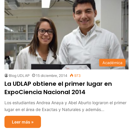
Académica
Blog UDLAP
15 diciembre, 2014
973
La UDLAP obtiene el primer lugar en
ExpoCiencia Nacional 2014
Los estudiantes Andrea Anaya y Abel Aburto lograron el primer
lugar en el área de Exactas y Naturales y además…
Leer más »