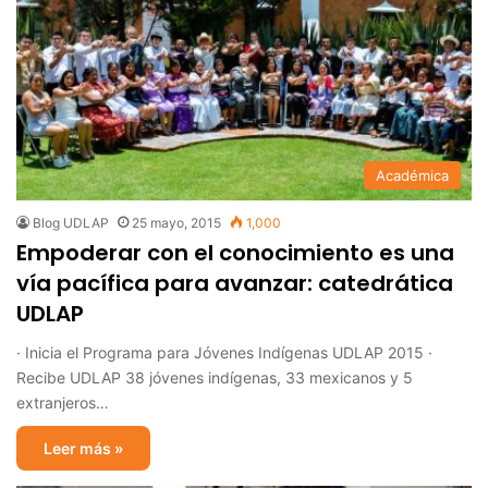
Académica
Blog UDLAP
25 mayo, 2015
1,000
Empoderar con el conocimiento es una
vía pacífica para avanzar: catedrática
UDLAP
· Inicia el Programa para Jóvenes Indígenas UDLAP 2015 ·
Recibe UDLAP 38 jóvenes indígenas, 33 mexicanos y 5
extranjeros…
Leer más »