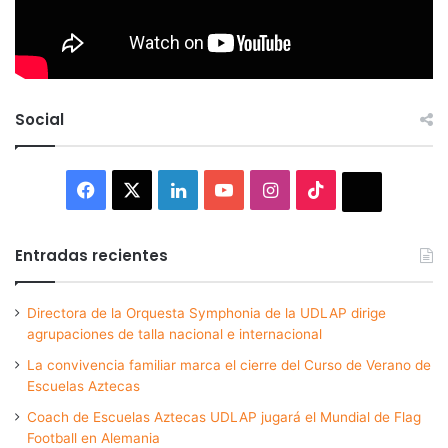
Social
Facebook
X
LinkedIn
YouTube
Instagram
TikTok
Thread
Entradas recientes
Directora de la Orquesta Symphonia de la UDLAP dirige
agrupaciones de talla nacional e internacional
La convivencia familiar marca el cierre del Curso de Verano de
Escuelas Aztecas
Coach de Escuelas Aztecas UDLAP jugará el Mundial de Flag
Football en Alemania