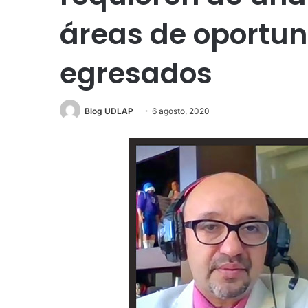
áreas de oportu
egresados
Blog UDLAP
6 agosto, 2020