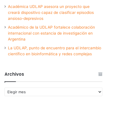
Académica UDLAP asesora un proyecto que
creará dispositivo capaz de clasificar episodios
ansioso-depresivos
Académico de la UDLAP fortalece colaboración
internacional con estancia de investigación en
Argentina
La UDLAP, punto de encuentro para el intercambio
científico en bioinformática y redes complejas
Archivos
Archivos