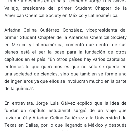
UDLAP y después en el país”, comentó Jorge Luis Gálvez
Vallejo, presidente del primer Student Chapter de la
American Chemical Society en México y Latinoamérica.
Ariadna Celina Gutiérrez González, vicepresidenta del
primer Student Chapter de la American Chemical Society
en México y Latinoamérica, comentó que dentro de sus
planes está el ser la base para la fundación de otros
capítulos en el país. “En otros países hay varios capítulos,
entonces lo que queremos es que no sólo se quede en
una sociedad de ciencias, sino que también se forme uno
de ingenieros ya que ellos se involucran mucho en la parte
de la química”.
En entrevista, Jorge Luis Gálvez explicó que la idea de
fundar un capítulo estudiantil surgió de un viaje que
tuvieron él y Ariadna Celina Gutiérrez a la Universidad de
Texas en Dallas, por lo que llegando a México y después