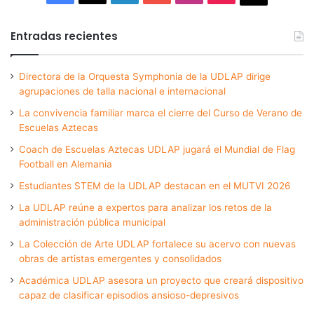
Entradas recientes
Directora de la Orquesta Symphonia de la UDLAP dirige
agrupaciones de talla nacional e internacional
La convivencia familiar marca el cierre del Curso de Verano de
Escuelas Aztecas
Coach de Escuelas Aztecas UDLAP jugará el Mundial de Flag
Football en Alemania
Estudiantes STEM de la UDLAP destacan en el MUTVI 2026
La UDLAP reúne a expertos para analizar los retos de la
administración pública municipal
La Colección de Arte UDLAP fortalece su acervo con nuevas
obras de artistas emergentes y consolidados
Académica UDLAP asesora un proyecto que creará dispositivo
capaz de clasificar episodios ansioso-depresivos