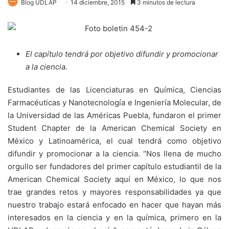
Blog UDLAP
14 diciembre, 2015
3 minutos de lectura
El capítulo tendrá por objetivo difundir y promocionar
a la ciencia.
Estudiantes de las Licenciaturas en Química, Ciencias
Farmacéuticas y Nanotecnología e Ingeniería Molecular, de
la Universidad de las Américas Puebla, fundaron el primer
Student Chapter de la American Chemical Society en
México y Latinoamérica, el cual tendrá como objetivo
difundir y promocionar a la ciencia. “Nos llena de mucho
orgullo ser fundadores del primer capítulo estudiantil de la
American Chemical Society aquí en México, lo que nos
trae grandes retos y mayores responsabilidades ya que
nuestro trabajo estará enfocado en hacer que hayan más
interesados en la ciencia y en la química, primero en la