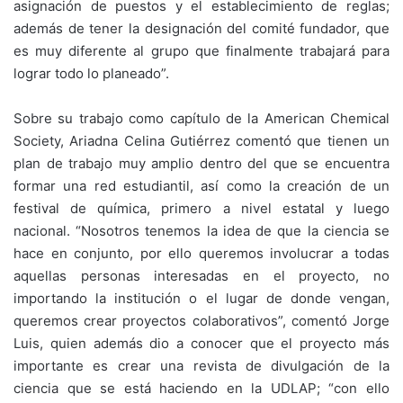
asignación de puestos y el establecimiento de reglas;
además de tener la designación del comité fundador, que
es muy diferente al grupo que finalmente trabajará para
lograr todo lo planeado”.
Sobre su trabajo como capítulo de la American Chemical
Society, Ariadna Celina Gutiérrez comentó que tienen un
plan de trabajo muy amplio dentro del que se encuentra
formar una red estudiantil, así como la creación de un
festival de química, primero a nivel estatal y luego
nacional. “Nosotros tenemos la idea de que la ciencia se
hace en conjunto, por ello queremos involucrar a todas
aquellas personas interesadas en el proyecto, no
importando la institución o el lugar de donde vengan,
queremos crear proyectos colaborativos”, comentó Jorge
Luis, quien además dio a conocer que el proyecto más
importante es crear una revista de divulgación de la
ciencia que se está haciendo en la UDLAP; “con ello