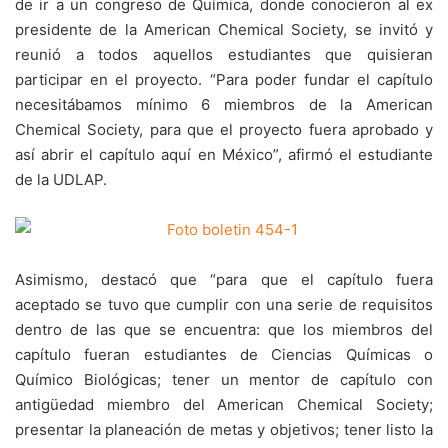
de ir a un congreso de Química, donde conocieron al ex
presidente de la American Chemical Society, se invitó y
reunió a todos aquellos estudiantes que quisieran
participar en el proyecto. “Para poder fundar el capítulo
necesitábamos mínimo 6 miembros de la American
Chemical Society, para que el proyecto fuera aprobado y
así abrir el capítulo aquí en México”, afirmó el estudiante
de la UDLAP.
Asimismo, destacó que “para que el capítulo fuera
aceptado se tuvo que cumplir con una serie de requisitos
dentro de las que se encuentra: que los miembros del
capítulo fueran estudiantes de Ciencias Químicas o
Químico Biológicas; tener un mentor de capítulo con
antigüedad miembro del American Chemical Society;
presentar la planeación de metas y objetivos; tener listo la