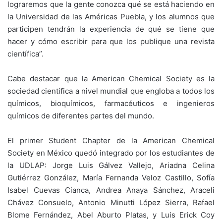
lograremos que la gente conozca qué se está haciendo en
la Universidad de las Américas Puebla, y los alumnos que
participen tendrán la experiencia de qué se tiene que
hacer y cómo escribir para que los publique una revista
científica”.
Cabe destacar que la American Chemical Society es la
sociedad científica a nivel mundial que engloba a todos los
químicos, bioquímicos, farmacéuticos e ingenieros
químicos de diferentes partes del mundo.
El primer Student Chapter de la American Chemical
Society en México quedó integrado por los estudiantes de
la UDLAP: Jorge Luis Gálvez Vallejo, Ariadna Celina
Gutiérrez González, María Fernanda Veloz Castillo, Sofía
Isabel Cuevas Cianca, Andrea Anaya Sánchez, Araceli
Chávez Consuelo, Antonio Minutti López Sierra, Rafael
Blome Fernández, Abel Aburto Platas, y Luis Erick Coy