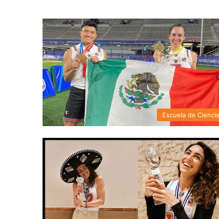
Escuela de Cienci