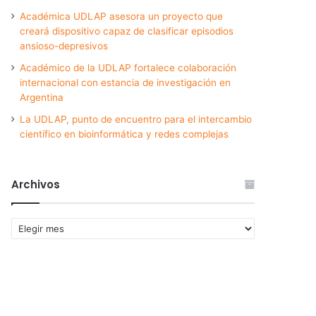
Académica UDLAP asesora un proyecto que
creará dispositivo capaz de clasificar episodios
ansioso-depresivos
Académico de la UDLAP fortalece colaboración
internacional con estancia de investigación en
Argentina
La UDLAP, punto de encuentro para el intercambio
científico en bioinformática y redes complejas
Archivos
Archivos