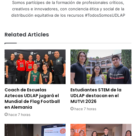
Somos partícipes de la formación de profesionales críticos,
creativos e innovadores, con conciencia ética y social de la
distribución equitativa de los recursos #TodosSomosUDLAP
Related Articles
Coach de Escuelas
Estudiantes STEM de la
Aztecas UDLAP jugará el
UDLAP destacan en el
Mundial de Flag Football
MUTVI 2026
en Alemania
hace 7 horas
hace 7 horas