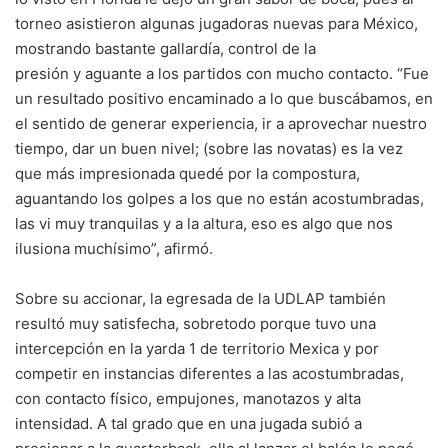
torneo asistieron algunas jugadoras nuevas para México,
mostrando bastante gallardía, control de la
presión y aguante a los partidos con mucho contacto. “Fue
un resultado positivo encaminado a lo que buscábamos, en
el sentido de generar experiencia, ir a aprovechar nuestro
tiempo, dar un buen nivel; (sobre las novatas) es la vez
que más impresionada quedé por la compostura,
aguantando los golpes a los que no están acostumbradas,
las vi muy tranquilas y a la altura, eso es algo que nos
ilusiona muchísimo”, afirmó.
Sobre su accionar, la egresada de la UDLAP también
resultó muy satisfecha, sobretodo porque tuvo una
intercepción en la yarda 1 de territorio Mexica y por
competir en instancias diferentes a las acostumbradas,
con contacto físico, empujones, manotazos y alta
intensidad. A tal grado que en una jugada subió a