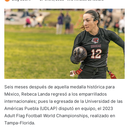
Seis meses después de aquella medalla histórica para
México, Rebeca Landa regresó a los emparrillados
internacionales; pues la egresada de la Universidad de las
Américas Puebla (UDLAP) disputó en equipo, el 2023
Adult Flag Football World Championships, realizado en
Tampa-Florida.