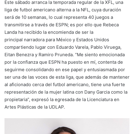
Este sábado arranca la temporada regular de la XFL, una
liga de futbol americano alterna a la NFL, cuya duración
será de 10 semanas, lo cual representa 40 juegos a
transmitirse a través de ESPN; es por ello que Rebeca
Landa ha recibido la encomienda de ser la
principal narradora para México y Estados Unidos
compartiendo lugar con Eduardo Varela, Pablo Viruega,
Eitan Benezra y Ramiro Pruneda. “Me siento emocionada
por la confianza que ESPN ha puesto en mí, contenta de
seguirme consolidando en ese papel y entusiasmada por
ser una de las voces de esta liga, que además de mantener
al aficionado cerca del futbol americano, tiene una fuerte
representación de la mujer latina con Dany Garcia como la
propietaria”, expresó la egresada de la Licenciatura en
Artes Plásticas de la UDLAP.