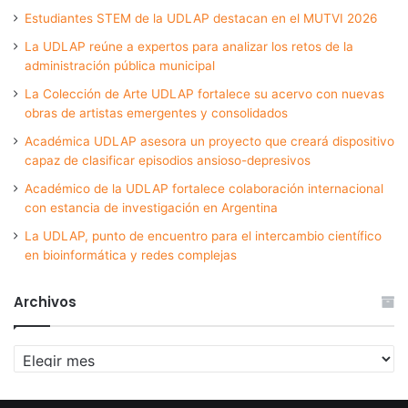
Estudiantes STEM de la UDLAP destacan en el MUTVI 2026
La UDLAP reúne a expertos para analizar los retos de la
administración pública municipal
La Colección de Arte UDLAP fortalece su acervo con nuevas
obras de artistas emergentes y consolidados
Académica UDLAP asesora un proyecto que creará dispositivo
capaz de clasificar episodios ansioso-depresivos
Académico de la UDLAP fortalece colaboración internacional
con estancia de investigación en Argentina
La UDLAP, punto de encuentro para el intercambio científico
en bioinformática y redes complejas
Archivos
Archivos