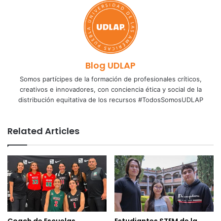
Blog UDLAP
Somos partícipes de la formación de profesionales críticos,
creativos e innovadores, con conciencia ética y social de la
distribución equitativa de los recursos #TodosSomosUDLAP
Related Articles
Coach de Escuelas
Estudiantes STEM de la