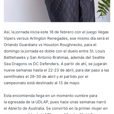
Así, la jornada inicia este 18 de febrero con el juego Vegas
Vipers versus Arlington Renegades, ese mismo día será el
Orlando Guardians vs Houston Roughnecks, para el
domingo la jornada es doble con el duelo entre St. Louis
Battlehawks y San Antonio Brahmas, además del Seattle
Sea Dragons vs DC Defenders. A partir de ahí, se jugarán
nueve semanas hasta el 22-23 de abril, para dar paso a las
semifinales el 29-30 de abril y el partido por el
campeonato está destinado al 13 de mayo.
Esta encomienda llega en un momento cumbre para
la egresada de la UDLAP, pues hace unas semanas narró
el Abierto de Australia. Se convirtió en la primer mujer en