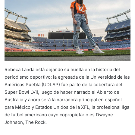
Rebeca Landa está dejando su huella en la historia del
periodismo deportivo: la egresada de la Universidad de las
Américas Puebla (UDLAP) fue parte de la cobertura del
Super Bowl LVII, luego de haber narrado el Abierto de
Australia y ahora será la narradora principal en español
para México y Estados Unidos de la XFL, la profesional liga
de futbol americano cuyo copropietario es Dwayne
Johnson, The Rock.