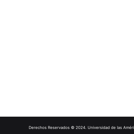
Derechos Reservados © 2024. Universidad de las América