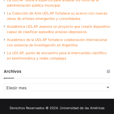
administración pública municipal
La Colección de Arte UDLAP fortalece su acervo con nuevas
obras de artistas emergentes y consolidados
Académica UDLAP asesora un proyecto que creará dispositivo
capaz de clasificar episodios ansioso-depresivos
Académico de la UDLAP fortalece colaboración internacional
con estancia de investigación en Argentina
La UDLAP, punto de encuentro para el intercambio científico
en bioinformática y redes complejas
Archivos
Archivos
Derechos Reservados © 2024. Universidad de las Américas