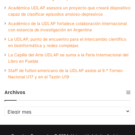
Académica UDLAP asesora un proyecto que creará dispositivo
capaz de clasificar episodios ansioso-depresivos
Académico de la UDLAP fortalece colaboración internacional
con estancia de investigación en Argentina
La UDLAP, punto de encuentro para el intercambio científico
en bioinformática y redes complejas
La Capilla del Arte UDLAP se suma a la Feria Internacional del
Libro en Puebla
Staff de futbol americano de la UDLAP asiste al 9.º Torneo
Nacional U17 y en el Tazón U19
Archivos
Archivos