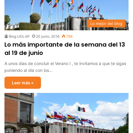
Lo mejor del blog
Blog UDLAP
20 junio, 2016
766
Lo más importante de la semana del 13
al 19 de junio
A unos días de concluir el Verano I , te invitamos a que te sigas
poniendo al día con los…
Leer más »