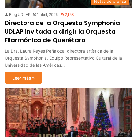
Notas de prensa
Blog UDLAP
1 abril, 2025
2,153
Directora de la Orquesta Symphonia
UDLAP invitada a dirigir la Orquesta
Filarmónica de Querétaro
La Dra. Laura Reyes Peñaloza, directora artística de la
Orquesta Symphonia, Equipo Representativo Cultural de la
Universidad de las Américas…
Leer más »