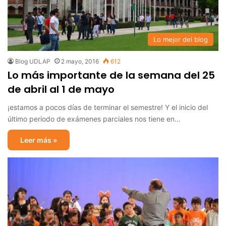
Lo mejor del blog
Blog UDLAP
2 mayo, 2016
612
Lo más importante de la semana del 25
de abril al 1 de mayo
¡estamos a pocos días de terminar el semestre! Y el inicio del
último periodo de exámenes parciales nos tiene en…
Leer más »