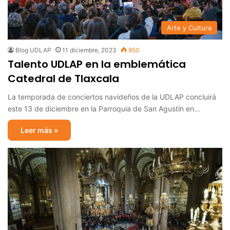
Arte y Cultura
Blog UDLAP
11 diciembre, 2023
950
Talento UDLAP en la emblemática
Catedral de Tlaxcala
La temporada de conciertos navideños de la UDLAP concluirá
este 13 de diciembre en la Parroquia de San Agustín en…
Leer más »