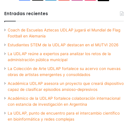
Entradas recientes
Coach de Escuelas Aztecas UDLAP jugará el Mundial de Flag
Football en Alemania
Estudiantes STEM de la UDLAP destacan en el MUTVI 2026
La UDLAP reúne a expertos para analizar los retos de la
administración pública municipal
La Colección de Arte UDLAP fortalece su acervo con nuevas
obras de artistas emergentes y consolidados
Académica UDLAP asesora un proyecto que creará dispositivo
capaz de clasificar episodios ansioso-depresivos
Académico de la UDLAP fortalece colaboración internacional
con estancia de investigación en Argentina
La UDLAP, punto de encuentro para el intercambio científico
en bioinformática y redes complejas