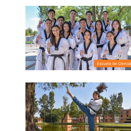
Escuela de Cienci