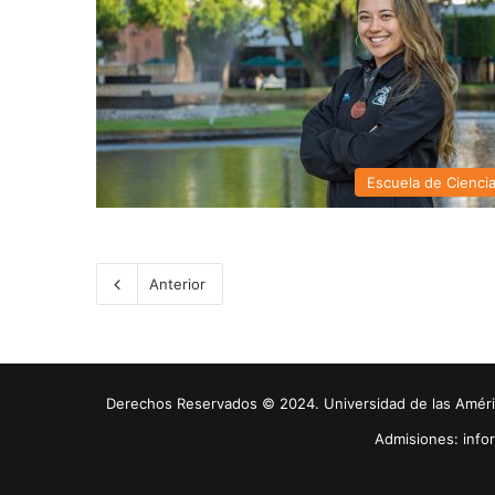
Escuela de Cienci
Anterior
Derechos Reservados © 2024. Universidad de las América
Admisiones: inf