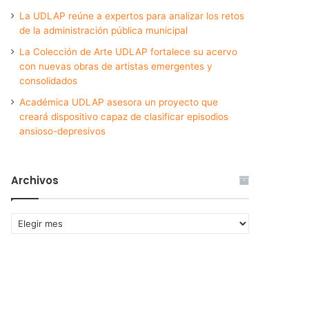
La UDLAP reúne a expertos para analizar los retos
de la administración pública municipal
La Colección de Arte UDLAP fortalece su acervo
con nuevas obras de artistas emergentes y
consolidados
Académica UDLAP asesora un proyecto que
creará dispositivo capaz de clasificar episodios
ansioso-depresivos
Archivos
Archivos