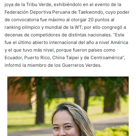
joya de la Tribu Verde, exhibiéndolo en el evento de la
Federación Deportiva Peruana de Taekwondo, cuyo poder
de convocatoria fue máximo al otorgar 20 puntos al
ranking olímpico y mundial de la WT; por ello congregó a
decenas de competidores de distintas nacionales. “Este
fue el último abierto internacional del año a nivel América
y el que tuvo más nivel, porque fueron países como
Ecuador, Puerto Rico, China Taipei y de Centroamérica”,
informó la miembro de los Guerreros Verdes.