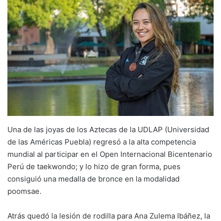
Una de las joyas de los Aztecas de la UDLAP (Universidad
de las Américas Puebla) regresó a la alta competencia
mundial al participar en el Open Internacional Bicentenario
Perú de taekwondo; y lo hizo de gran forma, pues
consiguió una medalla de bronce en la modalidad
poomsae.
Atrás quedó la lesión de rodilla para Ana Zulema Ibáñez, la