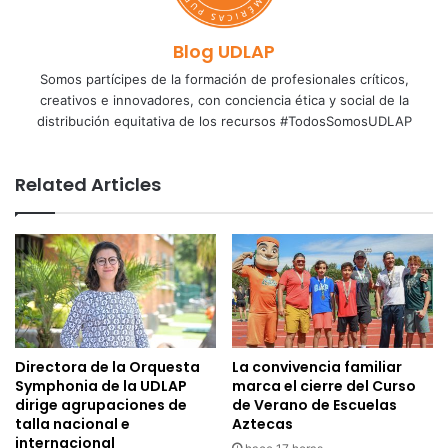
Blog UDLAP
Somos partícipes de la formación de profesionales críticos,
creativos e innovadores, con conciencia ética y social de la
distribución equitativa de los recursos #TodosSomosUDLAP
Related Articles
Directora de la Orquesta
La convivencia familiar
Symphonia de la UDLAP
marca el cierre del Curso
dirige agrupaciones de
de Verano de Escuelas
talla nacional e
Aztecas
internacional