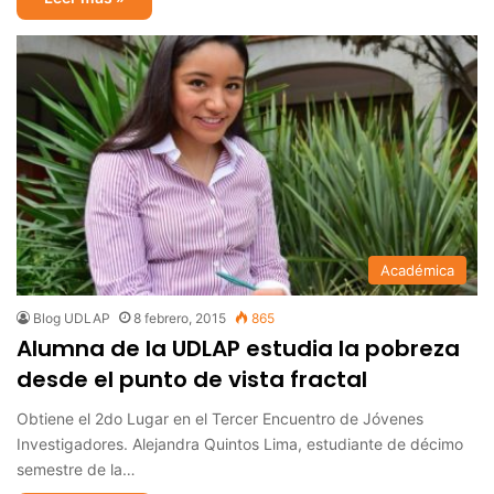
Académica
Blog UDLAP
8 febrero, 2015
865
Alumna de la UDLAP estudia la pobreza
desde el punto de vista fractal
Obtiene el 2do Lugar en el Tercer Encuentro de Jóvenes
Investigadores. Alejandra Quintos Lima, estudiante de décimo
semestre de la…