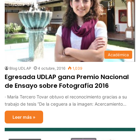
Académica
Blog UDLAP
4 octubre, 2016
1,039
Egresada UDLAP gana Premio Nacional
de Ensayo sobre Fotografía 2016
· María Tercero Tovar obtuvo el reconocimiento gracias a su
trabajo de tesis “De la ceguera a la imagen: Acercamiento…
Leer más »