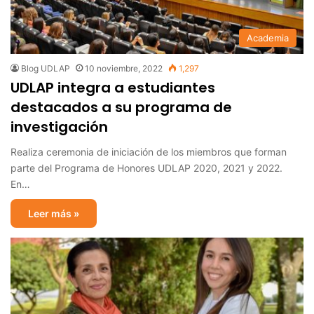
Academia
Blog UDLAP
10 noviembre, 2022
1,297
UDLAP integra a estudiantes
destacados a su programa de
investigación
Realiza ceremonia de iniciación de los miembros que forman
parte del Programa de Honores UDLAP 2020, 2021 y 2022.
En…
Leer más »