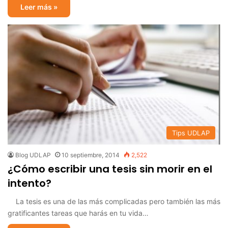
Leer más »
Tips UDLAP
Blog UDLAP
10 septiembre, 2014
2,522
¿Cómo escribir una tesis sin morir en el
intento?
La tesis es una de las más complicadas pero también las más
gratificantes tareas que harás en tu vida…