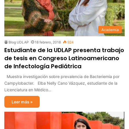
Academia
Blog UDLAP
18 febrero, 2018
924
Estudiante de la UDLAP presenta trabajo
de tesis en Congreso Latinoamericano
de Infectología Pediátrica
Muestra investigación sobre prevalencia de Bacteriemia por
Campylobacter. Elba Nelly Cano Vázquez, estudiante de la
Licenciatura en Médico…
Leer más »