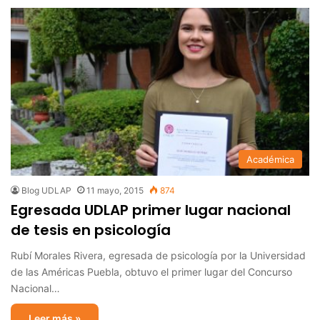
Académica
Blog UDLAP
11 mayo, 2015
874
Egresada UDLAP primer lugar nacional
de tesis en psicología
Rubí Morales Rivera, egresada de psicología por la Universidad
de las Américas Puebla, obtuvo el primer lugar del Concurso
Nacional…
Leer más »