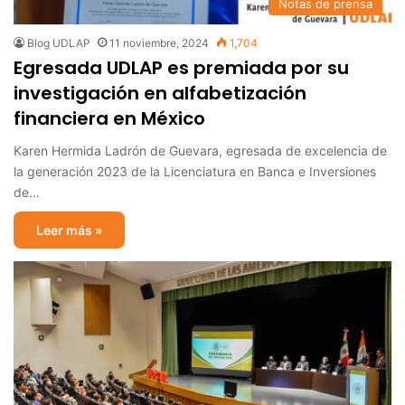
Notas de prensa
Blog UDLAP
11 noviembre, 2024
1,704
Egresada UDLAP es premiada por su
investigación en alfabetización
financiera en México
Karen Hermida Ladrón de Guevara, egresada de excelencia de
la generación 2023 de la Licenciatura en Banca e Inversiones
de…
Leer más »