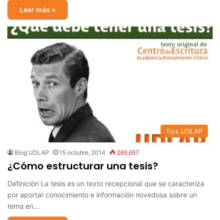
Leer más »
Tips UDLAP
Blog UDLAP
15 octubre, 2014
269,657
¿Cómo estructurar una tesis?
Definición La tesis es un texto recepcional que se caracteriza
por aportar conocimiento e información novedosa sobre un
tema en…