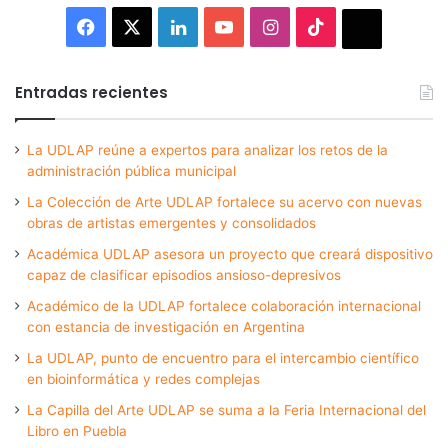
Facebook
X
LinkedIn
YouTube
Instagram
TikTok
Thread
Entradas recientes
La UDLAP reúne a expertos para analizar los retos de la
administración pública municipal
La Colección de Arte UDLAP fortalece su acervo con nuevas
obras de artistas emergentes y consolidados
Académica UDLAP asesora un proyecto que creará dispositivo
capaz de clasificar episodios ansioso-depresivos
Académico de la UDLAP fortalece colaboración internacional
con estancia de investigación en Argentina
La UDLAP, punto de encuentro para el intercambio científico
en bioinformática y redes complejas
La Capilla del Arte UDLAP se suma a la Feria Internacional del
Libro en Puebla