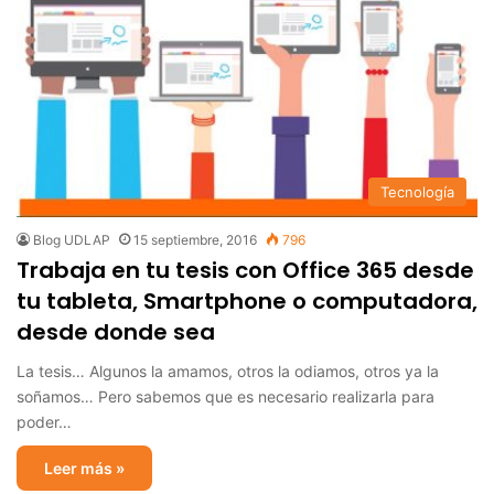
Tecnología
Blog UDLAP
15 septiembre, 2016
796
Trabaja en tu tesis con Office 365 desde
tu tableta, Smartphone o computadora,
desde donde sea
La tesis… Algunos la amamos, otros la odiamos, otros ya la
soñamos… Pero sabemos que es necesario realizarla para
poder…
Leer más »