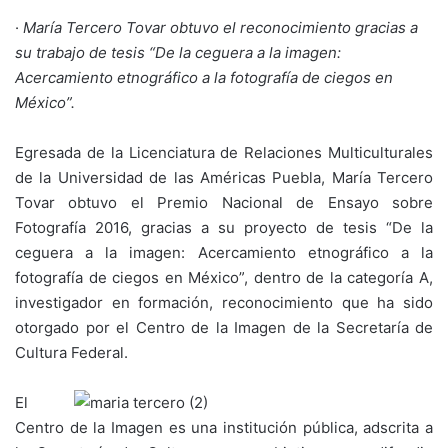
·
María Tercero Tovar obtuvo el reconocimiento gracias a
su trabajo de tesis “De la ceguera a la imagen:
Acercamiento etnográfico a la fotografía de ciegos en
México”.
Egresada de la Licenciatura de Relaciones Multiculturales
de la Universidad de las Américas Puebla, María Tercero
Tovar obtuvo el Premio Nacional de Ensayo sobre
Fotografía 2016, gracias a su proyecto de tesis “De la
ceguera a la imagen: Acercamiento etnográfico a la
fotografía de ciegos en México”, dentro de la categoría A,
investigador en formación, reconocimiento que ha sido
otorgado por el Centro de la Imagen de la Secretaría de
Cultura Federal.
El
Centro de la Imagen es una institución pública, adscrita a