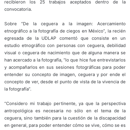
recibieron los 25 trabajos aceptados dentro de la
convocatoria.
Sobre “De la ceguera a la imagen: Acercamiento
etnográfico a la fotografía de ciegos en México”, la recién
egresada de la UDLAP comentó que consiste en un
estudio etnográfico con personas con ceguera, debilidad
visual o ceguera de nacimiento que de alguna manera se
han acercado a la fotografía, “lo que hice fue entrevistarlos
y acompañarlos en sus sesiones fotográficas para poder
entender su concepto de imagen, ceguera y por ende el
concepto de ver, desde el punto de vista de la vivencia de
la fotografía”.
“Considero mi trabajo pertinente, ya que la perspectiva
antropológica es necesaria no sólo en el tema de la
ceguera, sino también para la cuestión de la discapacidad
en general, para poder entender cómo se vive, cómo se es