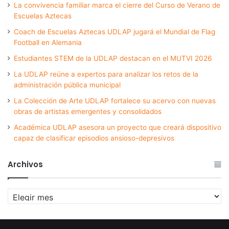
La convivencia familiar marca el cierre del Curso de Verano de
Escuelas Aztecas
Coach de Escuelas Aztecas UDLAP jugará el Mundial de Flag
Football en Alemania
Estudiantes STEM de la UDLAP destacan en el MUTVI 2026
La UDLAP reúne a expertos para analizar los retos de la
administración pública municipal
La Colección de Arte UDLAP fortalece su acervo con nuevas
obras de artistas emergentes y consolidados
Académica UDLAP asesora un proyecto que creará dispositivo
capaz de clasificar episodios ansioso-depresivos
Archivos
Archivos