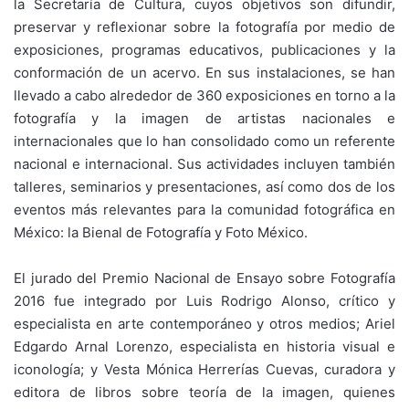
la Secretaría de Cultura, cuyos objetivos son difundir,
preservar y reflexionar sobre la fotografía por medio de
exposiciones, programas educativos, publicaciones y la
conformación de un acervo. En sus instalaciones, se han
llevado a cabo alrededor de 360 exposiciones en torno a la
fotografía y la imagen de artistas nacionales e
internacionales que lo han consolidado como un referente
nacional e internacional. Sus actividades incluyen también
talleres, seminarios y presentaciones, así como dos de los
eventos más relevantes para la comunidad fotográfica en
México: la Bienal de Fotografía y Foto México.
El jurado del Premio Nacional de Ensayo sobre Fotografía
2016 fue integrado por Luis Rodrigo Alonso, crítico y
especialista en arte contemporáneo y otros medios; Ariel
Edgardo Arnal Lorenzo, especialista en historia visual e
iconología; y Vesta Mónica Herrerías Cuevas, curadora y
editora de libros sobre teoría de la imagen, quienes