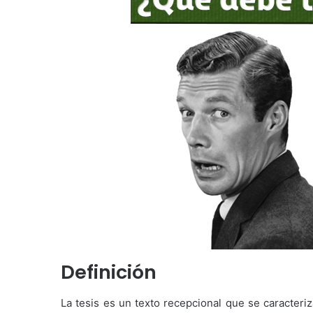
Definición
La tesis es un texto recepcional que se caracter