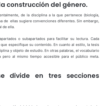
la construcción del género.
ntalmente, de la disciplina a la que pertenece (biología,
a una de ellas sugiere convenciones diferentes. Sin embargo,
 de ella.
apartados o subapartados para facilitar su lectura. Cada
que especifique su contenido. En cuanto al estilo, la tesis
plina y objeto de estudio. En otras palabras, el vocabulario
a pero al mismo tiempo accesible para el público meta.
se divide en tres secciones