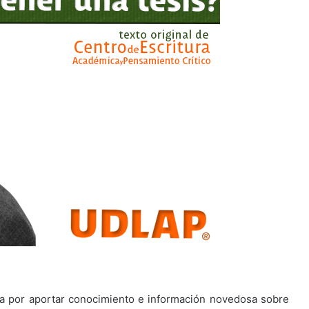
iza por aportar conocimiento e información novedosa sobre