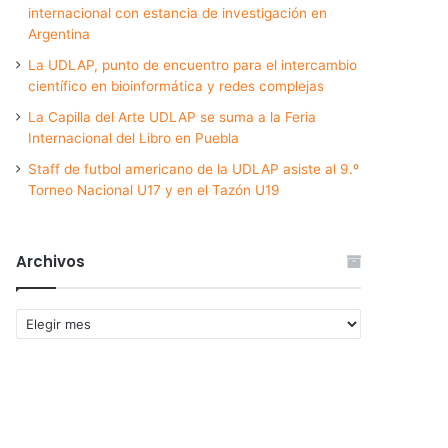
internacional con estancia de investigación en
Argentina
La UDLAP, punto de encuentro para el intercambio
científico en bioinformática y redes complejas
La Capilla del Arte UDLAP se suma a la Feria
Internacional del Libro en Puebla
Staff de futbol americano de la UDLAP asiste al 9.º
Torneo Nacional U17 y en el Tazón U19
Archivos
Archivos