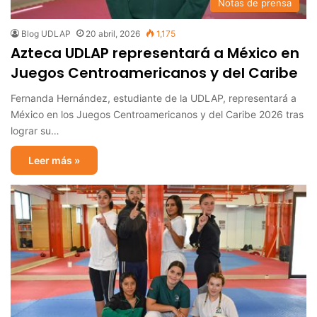
Notas de prensa
Blog UDLAP
20 abril, 2026
1,175
Azteca UDLAP representará a México en
Juegos Centroamericanos y del Caribe
Fernanda Hernández, estudiante de la UDLAP, representará a
México en los Juegos Centroamericanos y del Caribe 2026 tras
lograr su…
Leer más »