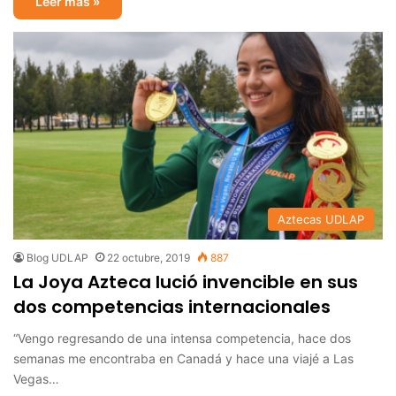
Leer más »
Aztecas UDLAP
Blog UDLAP
22 octubre, 2019
887
La Joya Azteca lució invencible en sus
dos competencias internacionales
“Vengo regresando de una intensa competencia, hace dos
semanas me encontraba en Canadá y hace una viajé a Las
Vegas…