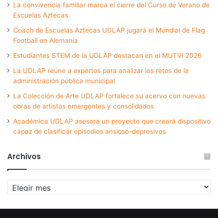
La convivencia familiar marca el cierre del Curso de Verano de
Escuelas Aztecas
Coach de Escuelas Aztecas UDLAP jugará el Mundial de Flag
Football en Alemania
Estudiantes STEM de la UDLAP destacan en el MUTVI 2026
La UDLAP reúne a expertos para analizar los retos de la
administración pública municipal
La Colección de Arte UDLAP fortalece su acervo con nuevas
obras de artistas emergentes y consolidados
Académica UDLAP asesora un proyecto que creará dispositivo
capaz de clasificar episodios ansioso-depresivos
Archivos
Archivos