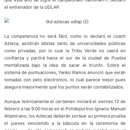
el entrenador de la UDLAP.
La competencia no será fácil, como lo declaró el coach
Azteca, asistirán atletas tanto de universidades públicas
como privadas, por lo cual la Tribu Verde no caerá en
confianza y partirá hacia el sur de la ciudad de Puebla
mentalizada bajo la idea de sacar el triunfo. Sobre el
sistema de puntuaciones, Yanko Ramos anunció que serán
tomadas con peto electrónico, lo cual parece mejor pues
asegura mayormente que los puntos serán contabilizados.
Aunque teóricamente el certamen iniciará el viernes 12 de
febrero a las 9:00 horas en el Polideportivo Ignacio Manuel
Altamirano, los Aztecas deberán sortear su primera prueba
el jueves venciendo a la báscula en la ceremonia de