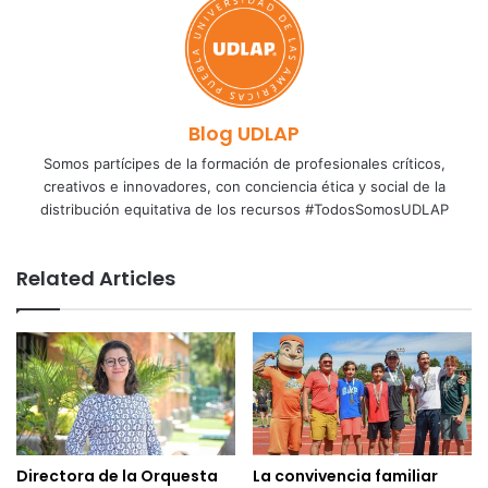
Blog UDLAP
Somos partícipes de la formación de profesionales críticos,
creativos e innovadores, con conciencia ética y social de la
distribución equitativa de los recursos #TodosSomosUDLAP
Related Articles
Directora de la Orquesta
La convivencia familiar