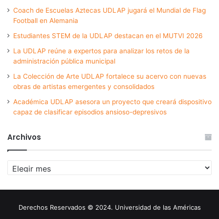
Coach de Escuelas Aztecas UDLAP jugará el Mundial de Flag
Football en Alemania
Estudiantes STEM de la UDLAP destacan en el MUTVI 2026
La UDLAP reúne a expertos para analizar los retos de la
administración pública municipal
La Colección de Arte UDLAP fortalece su acervo con nuevas
obras de artistas emergentes y consolidados
Académica UDLAP asesora un proyecto que creará dispositivo
capaz de clasificar episodios ansioso-depresivos
Archivos
Archivos
Derechos Reservados © 2024. Universidad de las Américas