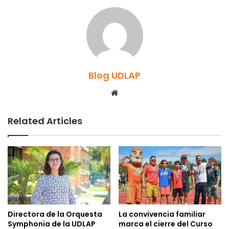
Blog UDLAP
Website
Related Articles
Directora de la Orquesta
La convivencia familiar
Symphonia de la UDLAP
marca el cierre del Curso