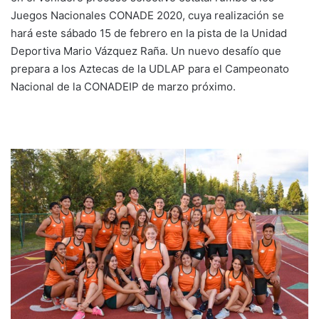
Juegos Nacionales CONADE 2020, cuya realización se
hará este sábado 15 de febrero en la pista de la Unidad
Deportiva Mario Vázquez Raña. Un nuevo desafío que
prepara a los Aztecas de la UDLAP para el Campeonato
Nacional de la CONADEIP de marzo próximo.