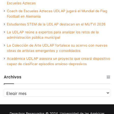
Escuelas Aztecas
Coach de Escuelas Aztecas UDLAP jugará el Mundial de Flag
Football en Alemania
Estudiantes STEM de la UDLAP destacan en el MUTVI 2026
La UDLAP reúne a expertos para analizar los retos de la
administración pública municipal
La Colección de Arte UDLAP fortalece su acervo con nuevas
obras de artistas emergentes y consolidados
Académica UDLAP asesora un proyecto que creará dispositivo
capaz de clasificar episodios ansioso-depresivos
Archivos
Archivos
Derechos Reservados © 2024. Universidad de las Américas