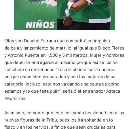
Ellos son Danahé Estrada que competirá en impulso
de bala y lanzamiento de martillo, al igual que Diego Flores
y Antonio Puente en 1,500 y 5 mil metros. Mujer y hombres
que deberán entregarse al máximo porque así se los ha
solicitado su entrenador. “Los resultados serán buenos
porque están bien preparados y son los mejores de su
categoría. Incluso, esto nos va dando una pauta de cómo
estamos y lo que falta pulir”, señaló el entrenador Azteca
Pedro Tani.
Asimismo, comentó que este certamen les viene bien a las
nuevas figuras de la Tribu, pues los irá soltando en lo
físico y en los nervios, a fin de que sean cruciales para