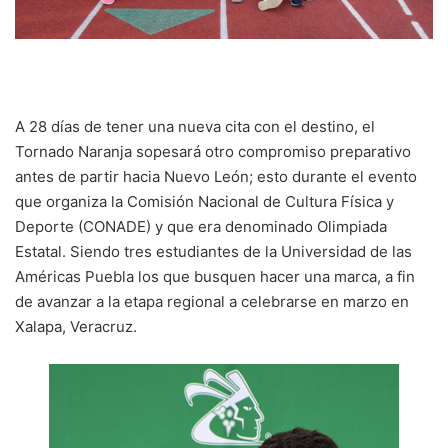
A 28 días de tener una nueva cita con el destino, el
Tornado Naranja sopesará otro compromiso preparativo
antes de partir hacia Nuevo León; esto durante el evento
que organiza la Comisión Nacional de Cultura Física y
Deporte (CONADE) y que era denominado Olimpiada
Estatal. Siendo tres estudiantes de la Universidad de las
Américas Puebla los que busquen hacer una marca, a fin
de avanzar a la etapa regional a celebrarse en marzo en
Xalapa, Veracruz.