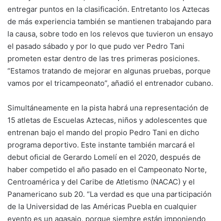
entregar puntos en la clasificación. Entretanto los Aztecas
de más experiencia también se mantienen trabajando para
la causa, sobre todo en los relevos que tuvieron un ensayo
el pasado sábado y por lo que pudo ver Pedro Tani
prometen estar dentro de las tres primeras posiciones.
“Estamos tratando de mejorar en algunas pruebas, porque
vamos por el tricampeonato”, añadió el entrenador cubano.
Simultáneamente en la pista habrá una representación de
15 atletas de Escuelas Aztecas, niños y adolescentes que
entrenan bajo el mando del propio Pedro Tani en dicho
programa deportivo. Este instante también marcará el
debut oficial de Gerardo Lomelí en el 2020, después de
haber competido el año pasado en el Campeonato Norte,
Centroamérica y del Caribe de Atletismo (NACAC) y el
Panamericano sub 20. “La verdad es que una participación
de la Universidad de las Américas Puebla en cualquier
evento es un agasajo, porque siembre están imponiendo