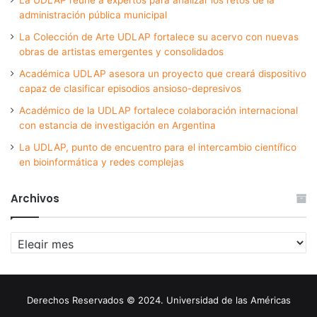
administración pública municipal
La Colección de Arte UDLAP fortalece su acervo con nuevas
obras de artistas emergentes y consolidados
Académica UDLAP asesora un proyecto que creará dispositivo
capaz de clasificar episodios ansioso-depresivos
Académico de la UDLAP fortalece colaboración internacional
con estancia de investigación en Argentina
La UDLAP, punto de encuentro para el intercambio científico
en bioinformática y redes complejas
Archivos
Archivos
Derechos Reservados © 2024. Universidad de las Américas